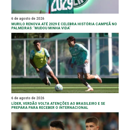
6 de agosto de 2026
MURILO RENOVA ATÉ 2029 E CELEBRA HISTÓRIA CAMPEÃ NO
PALMEIRAS: ‘MUDOU MINHA VIDA’
6 de agosto de 2026
LÍDER, VERDÃO VOLTA ATENÇÕES AO BRASILEIRO E SE
PREPARA PARA RECEBER O INTERNACIONAL