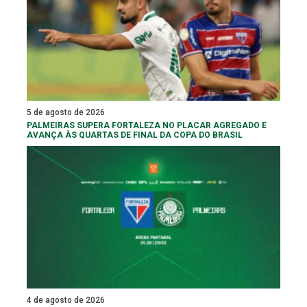
5 de agosto de 2026
PALMEIRAS SUPERA FORTALEZA NO PLACAR AGREGADO E
AVANÇA ÀS QUARTAS DE FINAL DA COPA DO BRASIL
4 de agosto de 2026