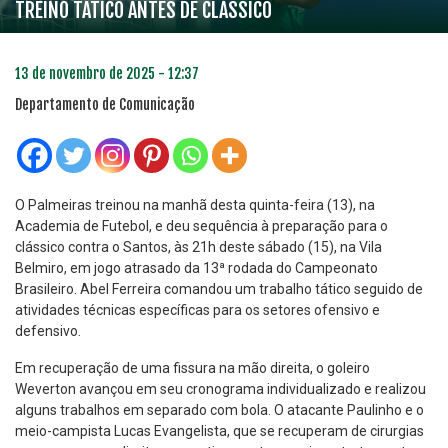
TREINO TÁTICO ANTES DE CLÁSSICO
13 de novembro de 2025 - 12:37
Departamento de Comunicação
O Palmeiras treinou na manhã desta quinta-feira (13), na
Academia de Futebol, e deu sequência à preparação para o
clássico contra o Santos, às 21h deste sábado (15), na Vila
Belmiro, em jogo atrasado da 13ª rodada do Campeonato
Brasileiro. Abel Ferreira comandou um trabalho tático seguido de
atividades técnicas específicas para os setores ofensivo e
defensivo.
Em recuperação de uma fissura na mão direita, o goleiro
Weverton avançou em seu cronograma individualizado e realizou
alguns trabalhos em separado com bola. O atacante Paulinho e o
meio-campista Lucas Evangelista, que se recuperam de cirurgias