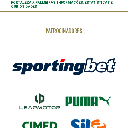
FORTALEZA X PALMEIRAS: INFORMAÇÕES, ESTATÍSTICAS E
CURIOSIDADES
PATROCINADORES