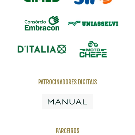
PATROCINADORES DIGITAIS
PARCEIROS