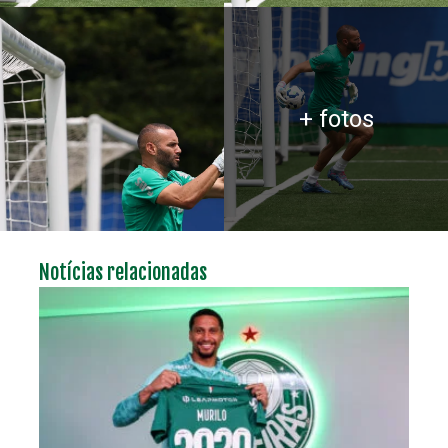
+ fotos
Notícias relacionadas