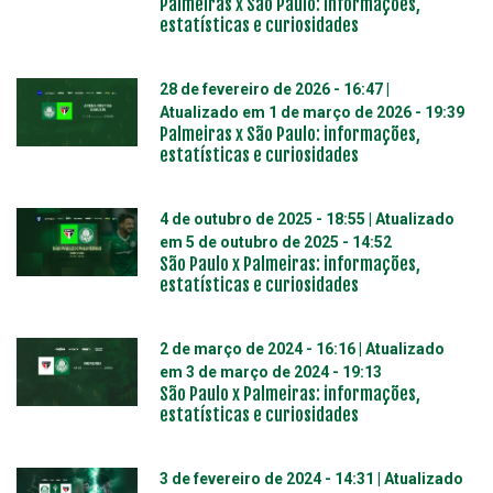
Palmeiras x São Paulo: informações,
estatísticas e curiosidades
28 de fevereiro de 2026 - 16:47
|
Atualizado em
1 de março de 2026 - 19:39
Palmeiras x São Paulo: informações,
estatísticas e curiosidades
4 de outubro de 2025 - 18:55
| Atualizado
em
5 de outubro de 2025 - 14:52
São Paulo x Palmeiras: informações,
estatísticas e curiosidades
2 de março de 2024 - 16:16
| Atualizado
em
3 de março de 2024 - 19:13
São Paulo x Palmeiras: informações,
estatísticas e curiosidades
3 de fevereiro de 2024 - 14:31
| Atualizado