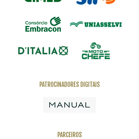
PATROCINADORES DIGITAIS
PARCEIROS