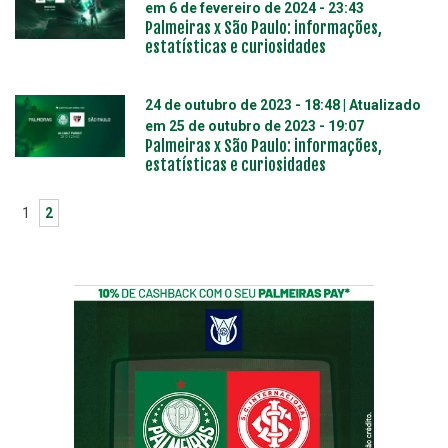
em
6 de fevereiro de 2024 - 23:43
Palmeiras x São Paulo: informações,
estatísticas e curiosidades
24 de outubro de 2023 - 18:48
| Atualizado
em
25 de outubro de 2023 - 19:07
Palmeiras x São Paulo: informações,
estatísticas e curiosidades
1
2