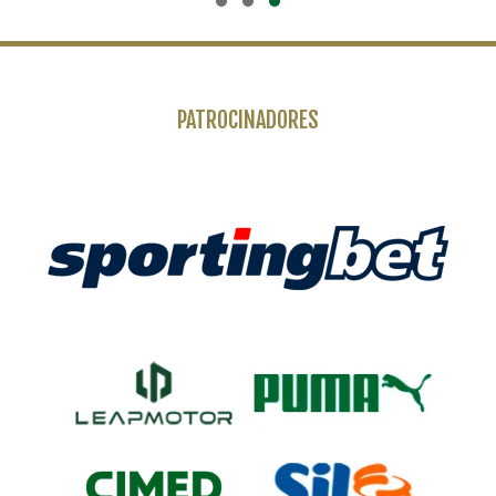
PATROCINADORES