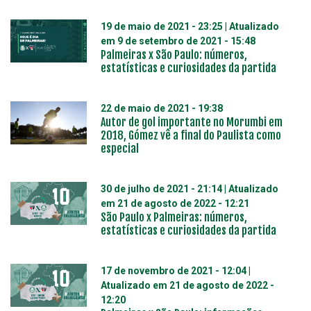
19 de maio de 2021 - 23:25
| Atualizado
em
9 de setembro de 2021 - 15:48
Palmeiras x São Paulo: números,
estatísticas e curiosidades da partida
22 de maio de 2021 - 19:38
Autor de gol importante no Morumbi em
2018, Gómez vê a final do Paulista como
especial
30 de julho de 2021 - 21:14
| Atualizado
em
21 de agosto de 2022 - 12:21
São Paulo x Palmeiras: números,
estatísticas e curiosidades da partida
17 de novembro de 2021 - 12:04
|
Atualizado em
21 de agosto de 2022 -
12:20