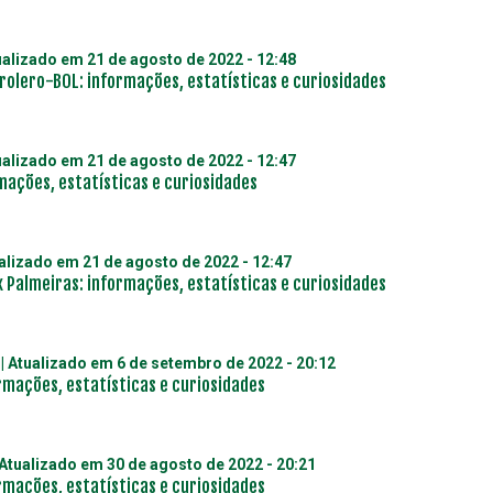
ualizado em
21 de agosto de 2022 - 12:48
rolero-BOL: informações, estatísticas e curiosidades
ualizado em
21 de agosto de 2022 - 12:47
mações, estatísticas e curiosidades
ualizado em
21 de agosto de 2022 - 12:47
 Palmeiras: informações, estatísticas e curiosidades
| Atualizado em
6 de setembro de 2022 - 20:12
rmações, estatísticas e curiosidades
 Atualizado em
30 de agosto de 2022 - 20:21
rmações, estatísticas e curiosidades