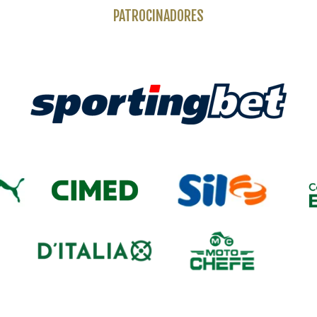
PATROCINADORES