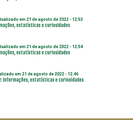
Atualizado em
21 de agosto de 2022 - 12:53
rmações, estatísticas e curiosidades
Atualizado em
21 de agosto de 2022 - 12:54
rmações, estatísticas e curiosidades
ualizado em
21 de agosto de 2022 - 12:46
: informações, estatísticas e curiosidades