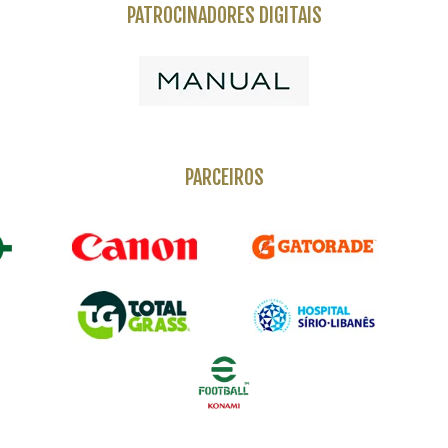
PATROCINADORES DIGITAIS
PARCEIROS