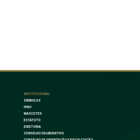
INSTITUCIONAL
SÍMBOLOS
HINO
MASCOTES
ESTATUTO
DIRETORIA
CONSELHO DELIBERATIVO
CONSELHO DE ORIENTAÇÃO E FISCALIZAÇÃO