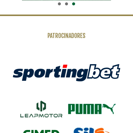
PATROCINADORES