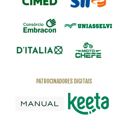
PATROCINADORES DIGITAIS