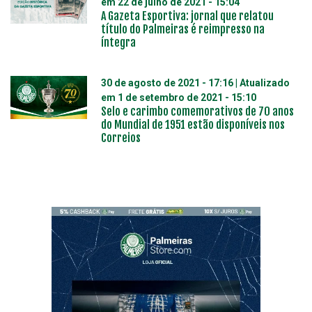
em
22 de julho de 2021 - 15:04
A Gazeta Esportiva: jornal que relatou
título do Palmeiras é reimpresso na
íntegra
30 de agosto de 2021 - 17:16
| Atualizado
em
1 de setembro de 2021 - 15:10
Selo e carimbo comemorativos de 70 anos
do Mundial de 1951 estão disponíveis nos
Correios