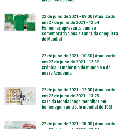
22 de julho de 2021 - 09:00
| Atualizado
em
27 de julho de 2021 - 12:54
Palmeiras apresenta camisa
comemorativa aos 70 anos da conquista
do Mundial
22 de julho de 2021 - 10:30
| Atualizado
em
22 de julho de 2021 - 12:32
Crônica: O maior Rio do mundo é o da
nossa Academia
22 de julho de 2021 - 12:00
| Atualizado
em
22 de julho de 2021 - 13:25
Casa da Moeda lança medalhas em
homenagem ao título mundial de 1951
22 de julho de 2021 - 15:00
| Atualizado