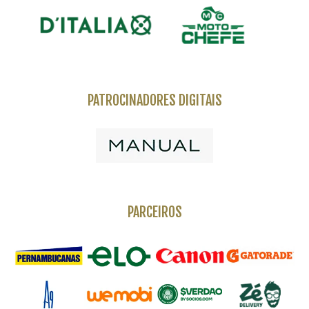
PATROCINADORES DIGITAIS
PARCEIROS