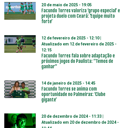
20 de maio de 2025 - 19:05
Facundo Torres valoriza ‘grupo especial’ e
projeta duelo com Ceará: ‘Equipe muito
forte’
12 de fevereiro de 2025 - 12:10
|
Atualizado em
12 de fevereiro de 2025 -
12:15
Facundo Torres fala sobre adaptação e
próximos jogos do Paulista: “Temos de
ganhar”
14 de janeiro de 2025 - 14:45
Facundo Torres se anima com
oportunidade no Palmeiras: ‘Clube
gigante’
20 de dezembro de 2024 - 11:33
|
Atualizado em
20 de dezembro de 2024 -