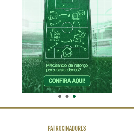
PATROCINADORES