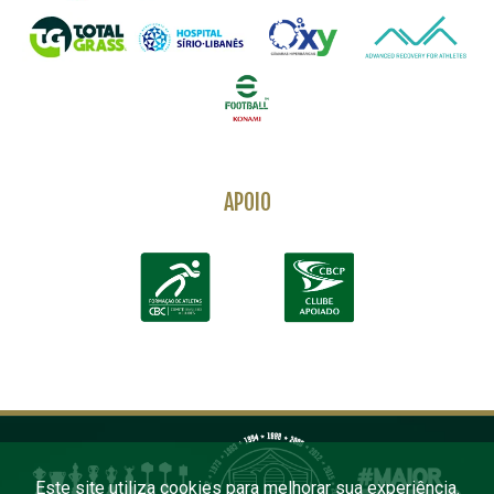
APOIO
Este site utiliza cookies para melhorar sua experiência.