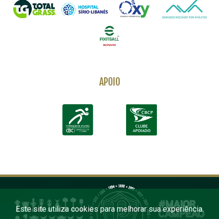
APOIO
Este site utiliza cookies para melhorar sua experiência.