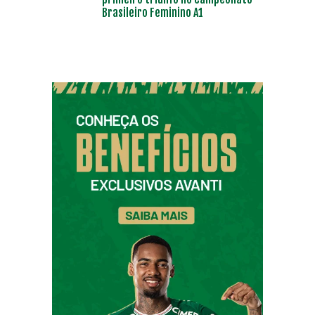
Brasileiro Feminino A1