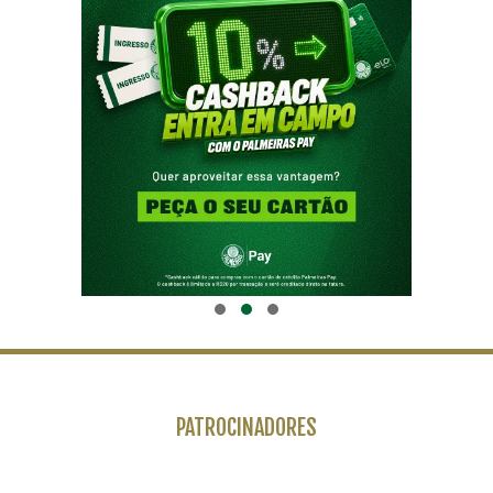
PATROCINADORES