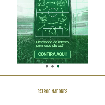
PATROCINADORES