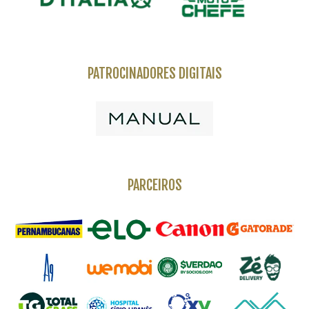
PATROCINADORES DIGITAIS
PARCEIROS