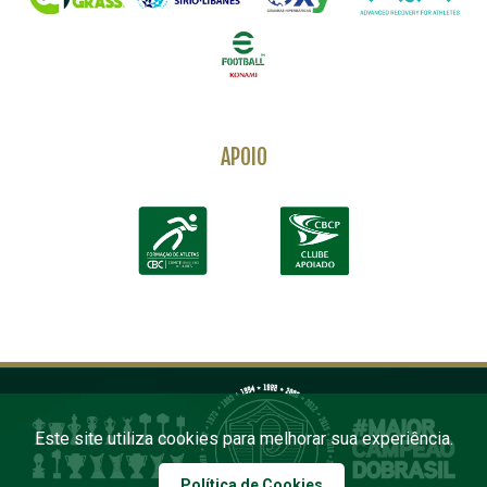
APOIO
Este site utiliza cookies para melhorar sua experiência.
Política de Cookies