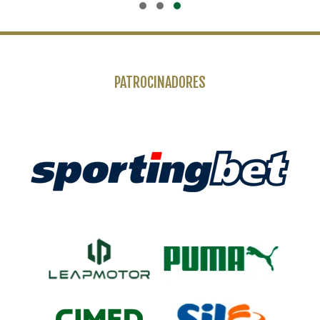
PATROCINADORES