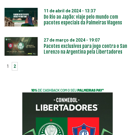
11 de abril de 2024 - 13:37
Do Rio ao Japão: viaje pelo mundo com
pacotes especiais da Palmeiras Viagens
27 de março de 2024 - 19:07
Pacotes exclusivos para jogo contra o San
Lorenzo na Argentina pela Libertadores
1
2