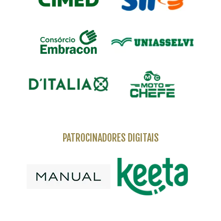
PATROCINADORES DIGITAIS