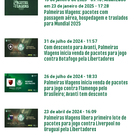
em
23 de janeiro de 2025 - 17:28
Palmeiras Viagens: pacotes com
passagem aérea, hospedagem e traslados
para Mundial 2025
31 de julho de 2024 - 11:57
Com desconto para Avanti, Palmeiras
Viagens inicia venda de pacotes para jogo
contra Botafogo pela Libertadores
26 de julho de 2024 - 18:33
Palmeiras Viagens inicia venda de pacotes
para jogo contra Flamengo pelo
Brasileiro; Avanti tem desconto
23 de abril de 2024 - 16:09
Palmeiras Viagens libera primeiro lote de
pacotes para jogo contra Liverpool no
Uruguai pela Libertadores