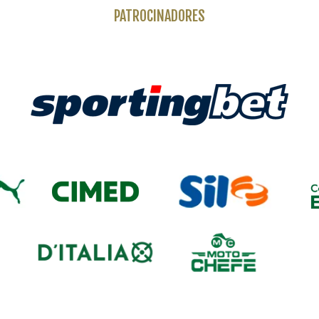
PATROCINADORES