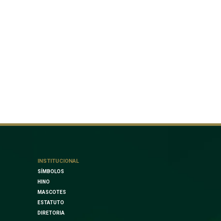
INSTITUCIONAL
SÍMBOLOS
HINO
MASCOTES
ESTATUTO
DIRETORIA