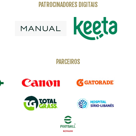
PATROCINADORES DIGITAIS
PARCEIROS