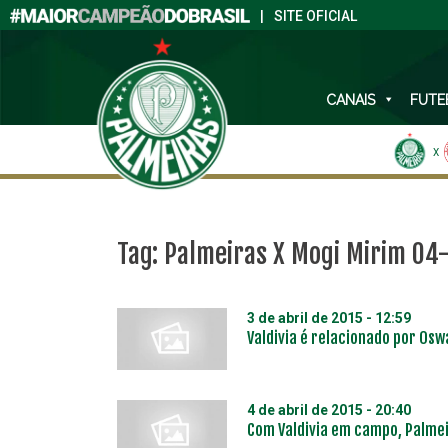
|
SITE OFICIAL
CANAIS
FUTE
X
Tag:
Palmeiras X Mogi Mirim 04
3 de abril de 2015 - 12:59
Valdivia é relacionado por Os
4 de abril de 2015 - 20:40
Com Valdivia em campo, Palmei