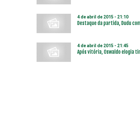
4 de abril de 2015 - 21:10
Destaque da partida, Dudu come
4 de abril de 2015 - 21:45
Após vitória, Oswaldo elogia t