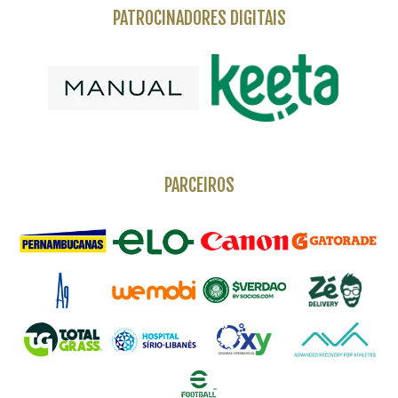
PATROCINADORES DIGITAIS
PARCEIROS