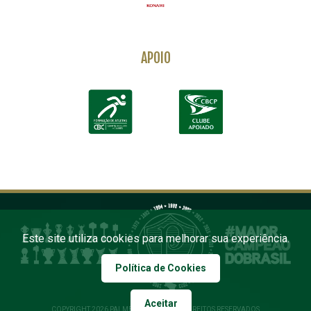
APOIO
Este site utiliza cookies para melhorar sua experiência.
Política de Cookies
Aceitar
COPYRIGHT 2026 PALMEIRAS. TODOS OS DIREITOS RESERVADOS