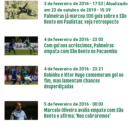
3 de fevereiro de 2016 - 17:53
| Atualizado
em
23 de outubro de 2019 - 15:39
Palmeiras já marcou 100 gols sobre o São
Bento em Paulistas; veja retrospecto
4 de fevereiro de 2016 - 23:03
Com gol nos acréscimos, Palmeiras
empata com São Bento no Pacaembu
4 de fevereiro de 2016 - 23:21
Robinho e Vitor Hugo comemoram gol no
fim, mas lamentam chances
desperdiçadas
5 de fevereiro de 2016 - 00:03
Marcelo Oliveira avalia empate com São
Bento e afirma: ‘Nos cobraremos’