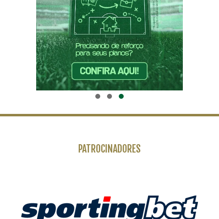
PATROCINADORES