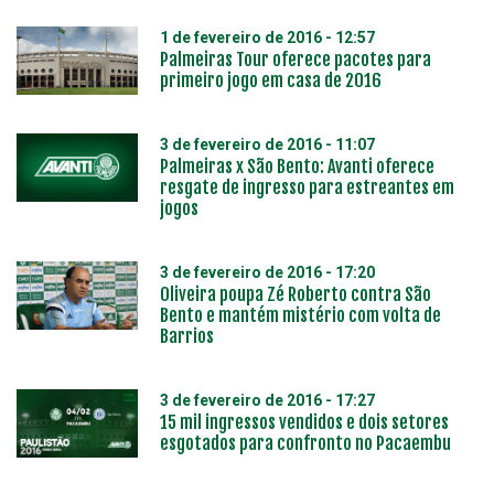
1 de fevereiro de 2016 - 12:57
Palmeiras Tour oferece pacotes para
primeiro jogo em casa de 2016
3 de fevereiro de 2016 - 11:07
Palmeiras x São Bento: Avanti oferece
resgate de ingresso para estreantes em
jogos
3 de fevereiro de 2016 - 17:20
Oliveira poupa Zé Roberto contra São
Bento e mantém mistério com volta de
Barrios
3 de fevereiro de 2016 - 17:27
15 mil ingressos vendidos e dois setores
esgotados para confronto no Pacaembu