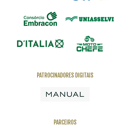
PATROCINADORES DIGITAIS
PARCEIROS