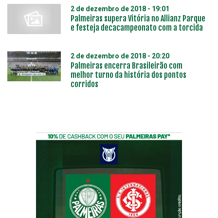
2 de dezembro de 2018 - 19:01
Palmeiras supera Vitória no Allianz Parque
e festeja decacampeonato com a torcida
2 de dezembro de 2018 - 20:20
Palmeiras encerra Brasileirão com
melhor turno da história dos pontos
corridos