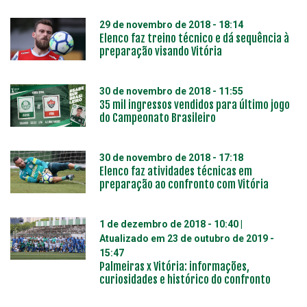
29 de novembro de 2018 - 18:14
Elenco faz treino técnico e dá sequência à
preparação visando Vitória
30 de novembro de 2018 - 11:55
35 mil ingressos vendidos para último jogo
do Campeonato Brasileiro
30 de novembro de 2018 - 17:18
Elenco faz atividades técnicas em
preparação ao confronto com Vitória
1 de dezembro de 2018 - 10:40
|
Atualizado em
23 de outubro de 2019 -
15:47
Palmeiras x Vitória: informações,
curiosidades e histórico do confronto