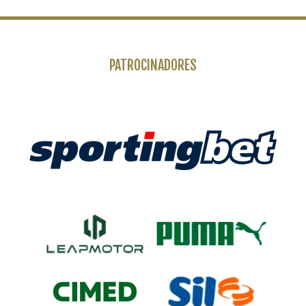
PATROCINADORES