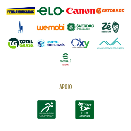
APOIO