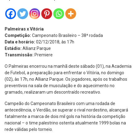
Palmeiras x Vitória
Competição:
Campeonato Brasileiro – 38ª rodada
Data e horário:
02/12/2018, às 17h
Estádio:
Allianz Parque
Transmissão:
Premiere
O Palmeiras encerrou na manhã deste sábado (01), na Academia
de Futebol, a preparação para enfrentar o Vitória, no domingo
(02), às 17h, no Allianz Parque. Os jogadores, após os trabalhos
preventivos na sala de musculação e do aquecimento no
gramado, realizaram um descontraído recreativo.
Campeão do Campeonato Brasileiro com uma rodada de
antecedência, o Verdão, se superar o rival nordestino, alcançará
fatalmente a marca de dois mil gols na história da competição
nacional – o time palestrino ostenta atualmente 1999 bolas na
rede válidas pelo torneio.