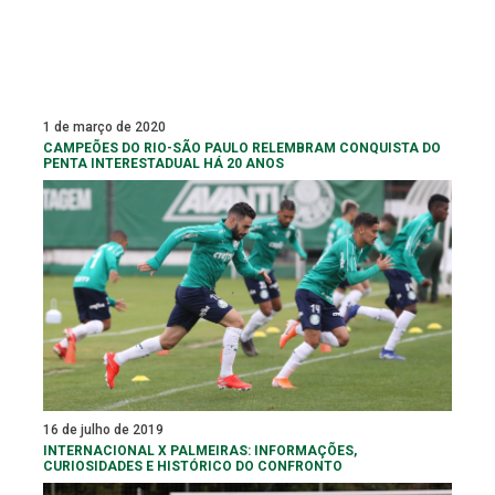
1 de março de 2020
CAMPEÕES DO RIO-SÃO PAULO RELEMBRAM CONQUISTA DO
PENTA INTERESTADUAL HÁ 20 ANOS
16 de julho de 2019
INTERNACIONAL X PALMEIRAS: INFORMAÇÕES,
CURIOSIDADES E HISTÓRICO DO CONFRONTO