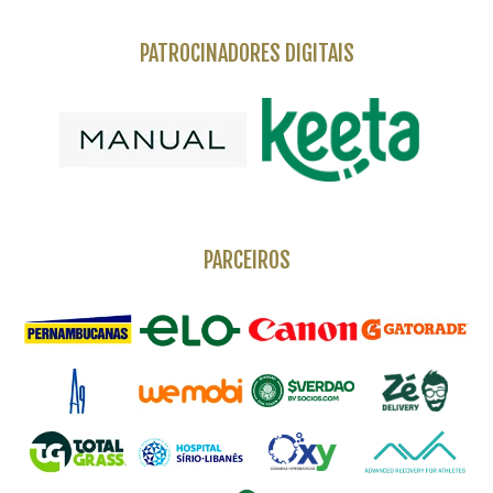
PATROCINADORES DIGITAIS
PARCEIROS