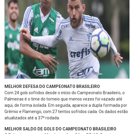
MELHOR DEFESA DO CAMPEONATO BRASILEIRO
Com 24 gols sofridos desde o início do Campeonato Brasileiro, o
Palmeiras é o time do torneio que menos vezes foi vazado até
aqui, de forma isolada. Em seguida, aparece a dupla formada por
Grêmio e Flamengo, com 27 tentos sofridos cada. Os dados estão
atualizados até a 37ª rodada.
MELHOR SALDO DE GOLS DO CAMPEONATO BRASILEIRO