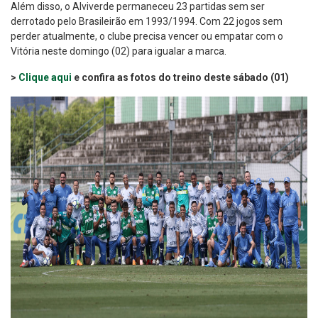
Além disso, o Alviverde permaneceu 23 partidas sem ser
derrotado pelo Brasileirão em 1993/1994. Com 22 jogos sem
perder atualmente, o clube precisa vencer ou empatar com o
Vitória neste domingo (02) para igualar a marca.
>
Clique aqui
e confira as fotos do treino deste sábado (01)