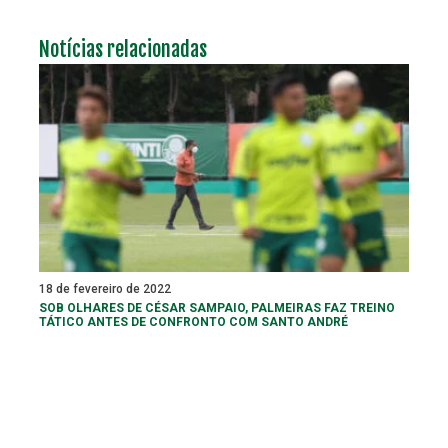
Notícias relacionadas
18 de fevereiro de 2022
SOB OLHARES DE CÉSAR SAMPAIO, PALMEIRAS FAZ TREINO
TÁTICO ANTES DE CONFRONTO COM SANTO ANDRÉ