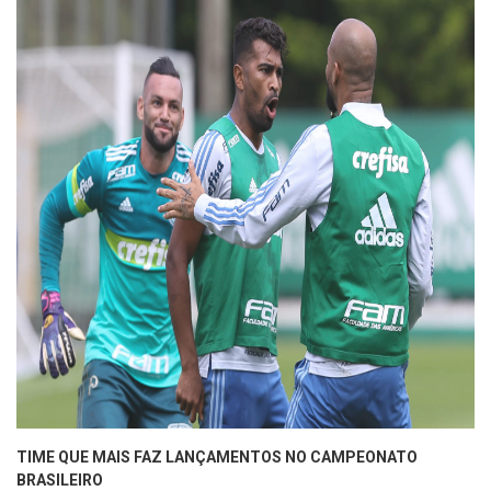
TIME QUE MAIS FAZ LANÇAMENTOS NO CAMPEONATO
BRASILEIRO