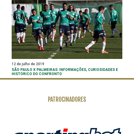
12 de julho de 2019
SÃO PAULO X PALMEIRAS: INFORMAÇÕES, CURIOSIDADES E
HISTÓRICO DO CONFRONTO
PATROCINADORES