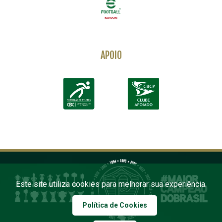
APOIO
Este site utiliza cookies para melhorar sua experiência.
Política de Cookies