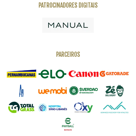
PATROCINADORES DIGITAIS
PARCEIROS