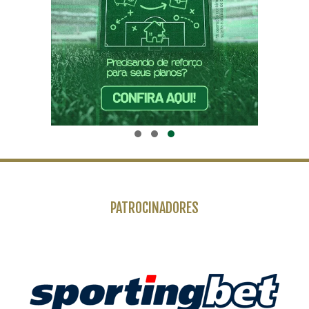
PATROCINADORES