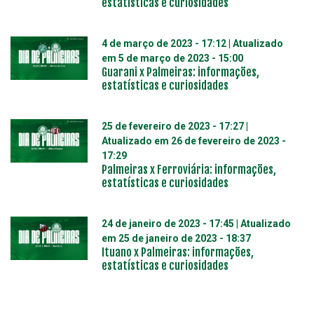
estatísticas e curiosidades
4 de março de 2023 - 17:12
| Atualizado
em
5 de março de 2023 - 15:00
Guarani x Palmeiras: informações,
estatísticas e curiosidades
25 de fevereiro de 2023 - 17:27
|
Atualizado em
26 de fevereiro de 2023 -
17:29
Palmeiras x Ferroviária: informações,
estatísticas e curiosidades
24 de janeiro de 2023 - 17:45
| Atualizado
em
25 de janeiro de 2023 - 18:37
Ituano x Palmeiras: informações,
estatísticas e curiosidades