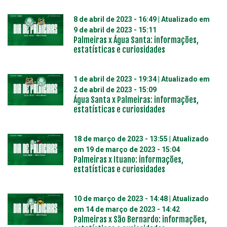
8 de abril de 2023 - 16:49
| Atualizado em
9 de abril de 2023 - 15:11
Palmeiras x Água Santa: informações,
estatísticas e curiosidades
1 de abril de 2023 - 19:34
| Atualizado em
2 de abril de 2023 - 15:09
Água Santa x Palmeiras: informações,
estatísticas e curiosidades
18 de março de 2023 - 13:55
| Atualizado
em
19 de março de 2023 - 15:04
Palmeiras x Ituano: informações,
estatísticas e curiosidades
10 de março de 2023 - 14:48
| Atualizado
em
14 de março de 2023 - 14:42
Palmeiras x São Bernardo: informações,