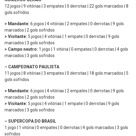
12 jogos | 9 vitórias | 3 empates | 0 derrotas | 22 gols marcados | 8
gols sofridos
> Mandante:
6 jogos | 4 vitórias | 2 empates | 0 derrotas | 9 gols
marcados | 2 gols sofridos
> Visitante:
5 jogos | 4 vitórias | 1 empate | 0 derrotas | 9 gols
marcados | 3 gols sofridos
> Campo neutro:
1 jogo | 1 vitória | 0 empates | 0 derrotas | 4 gols
marcados | 3 gols sofridos
– CAMPEONATO PAULISTA
11 jogos | 8 vitórias | 3 empates | 0 derrotas | 18 gols marcados | 5
gols sofridos
> Mandante:
6 jogos | 4 vitórias | 2 empates | 0 derrotas | 9 gols
marcados | 2 gols sofridos
> Visitante:
5 jogos | 4 vitórias | 1 empate | 0 derrotas | 9 gols
marcados | 3 gols sofridos
– SUPERCOPA DO BRASIL
1 jogo | 1 vitória | 0 empates | 0 derrotas | 4 gols marcados | 3 gols
sofridos