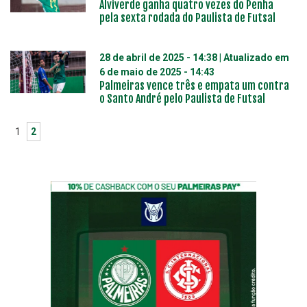
Alviverde ganha quatro vezes do Penha
pela sexta rodada do Paulista de Futsal
28 de abril de 2025 - 14:38
| Atualizado em
6 de maio de 2025 - 14:43
Palmeiras vence três e empata um contra
o Santo André pelo Paulista de Futsal
1
2