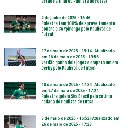
estão na final do Paulista de Futsal
2 de junho de 2025 - 16:46
Palestra tem 100% de aproveitamento
contra o CA Ypiranga pelo Paulista de
Futsal
17 de maio de 2025 - 19:14
| Atualizado
em
26 de maio de 2025 - 19:56
Verdão ganha dois jogos e empata um em
Derby pelo Paulista de Futsal
10 de maio de 2025 - 17:24
| Atualizado
em
27 de maio de 2025 - 17:24
Palestra goleia Ska Brasil pela sétima
rodada do Paulista de Futsal
3 de maio de 2025 - 16:52
| Atualizado em
26 de maio de 2025 - 17:23