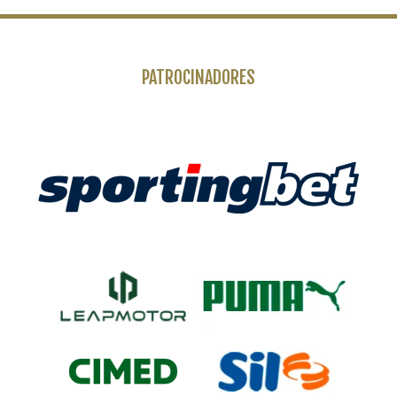
PATROCINADORES