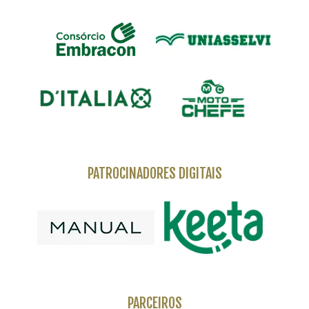
PATROCINADORES DIGITAIS
PARCEIROS