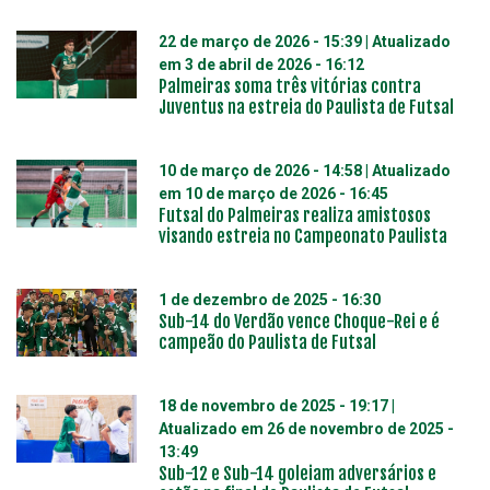
22 de março de 2026 - 15:39
| Atualizado
em
3 de abril de 2026 - 16:12
Palmeiras soma três vitórias contra
Juventus na estreia do Paulista de Futsal
10 de março de 2026 - 14:58
| Atualizado
em
10 de março de 2026 - 16:45
Futsal do Palmeiras realiza amistosos
visando estreia no Campeonato Paulista
1 de dezembro de 2025 - 16:30
Sub-14 do Verdão vence Choque-Rei e é
campeão do Paulista de Futsal
18 de novembro de 2025 - 19:17
|
Atualizado em
26 de novembro de 2025 -
13:49
Sub-12 e Sub-14 goleiam adversários e