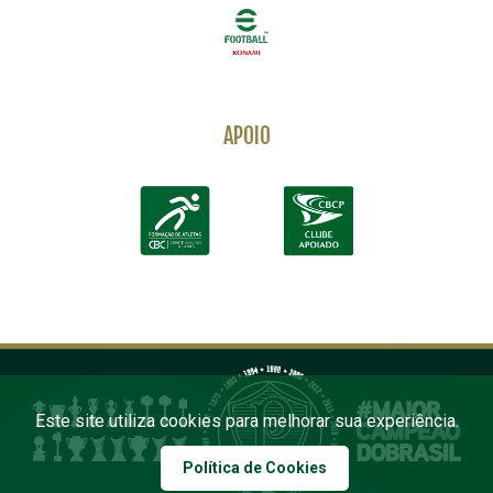
APOIO
Este site utiliza cookies para melhorar sua experiência.
Política de Cookies