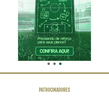
PATROCINADORES