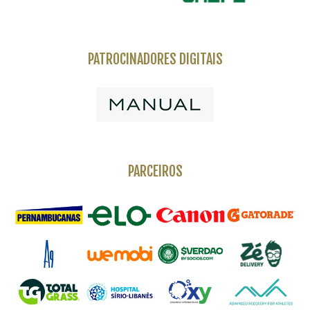
PATROCINADORES DIGITAIS
PARCEIROS