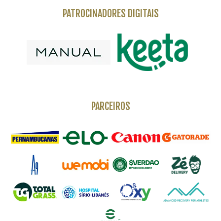
PATROCINADORES DIGITAIS
PARCEIROS