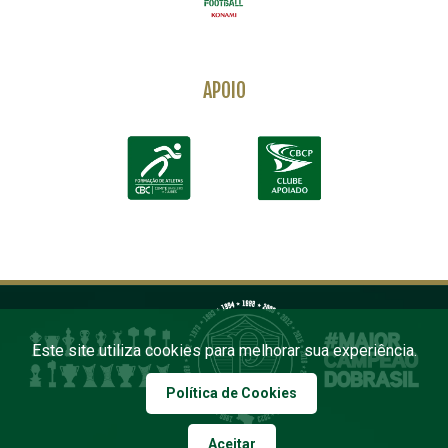
APOIO
Este site utiliza cookies para melhorar sua experiência.
Política de Cookies
Aceitar