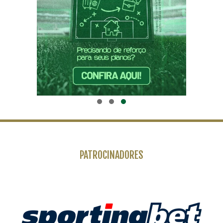
PATROCINADORES