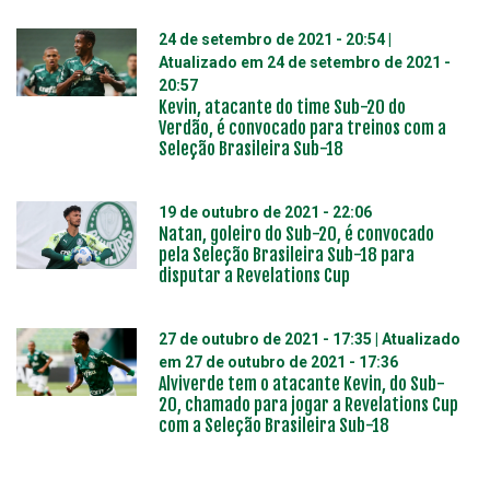
24 de setembro de 2021 - 20:54
|
Atualizado em
24 de setembro de 2021 -
20:57
Kevin, atacante do time Sub-20 do
Verdão, é convocado para treinos com a
Seleção Brasileira Sub-18
19 de outubro de 2021 - 22:06
Natan, goleiro do Sub-20, é convocado
pela Seleção Brasileira Sub-18 para
disputar a Revelations Cup
27 de outubro de 2021 - 17:35
| Atualizado
em
27 de outubro de 2021 - 17:36
Alviverde tem o atacante Kevin, do Sub-
20, chamado para jogar a Revelations Cup
com a Seleção Brasileira Sub-18