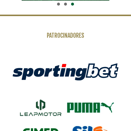
PATROCINADORES