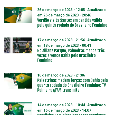
26 de março de 2023 - 12:05
| Atualizado
em
26 de março de 2023 - 20:46
Verdão visita Santos em partida válida
pela quinta rodada do Brasileiro Feminino
17 de março de 2023 - 21:56
| Atualizado
em
18 de março de 2023 - 00:41
No Allianz Parque, Palmeiras marca três
vezes e vence Bahia pelo Brasileiro
Feminino
16 de março de 2023 - 21:06
Palestrinas medem forças com Bahia pela
quarta rodada do Brasileiro Feminino; TV
Palmeiras/FAM transmite
14 de março de 2023 - 10:44
| Atualizado
em
16 de março de 2023 - 14:07