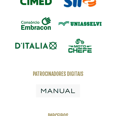
PATROCINADORES DIGITAIS
PARCEIROS