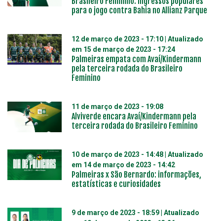
Brasileiro Feminino: ingressos populares
para o jogo contra Bahia no Allianz Parque
12 de março de 2023 - 17:10
| Atualizado
em
15 de março de 2023 - 17:24
Palmeiras empata com Avaí/Kindermann
pela terceira rodada do Brasileiro
Feminino
11 de março de 2023 - 19:08
Alviverde encara Avaí/Kindermann pela
terceira rodada do Brasileiro Feminino
10 de março de 2023 - 14:48
| Atualizado
em
14 de março de 2023 - 14:42
Palmeiras x São Bernardo: informações,
estatísticas e curiosidades
9 de março de 2023 - 18:59
| Atualizado