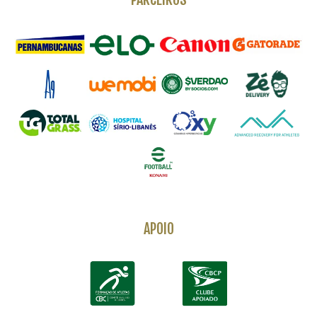
APOIO