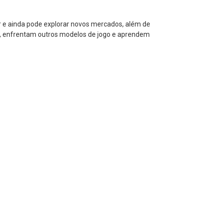
or e ainda pode explorar novos mercados, além de
as, enfrentam outros modelos de jogo e aprendem