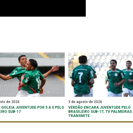
osto de 2026
3 de agosto de 2026
 GOLEIA JUVENTUDE POR 5 A 0 PELO
VERDÃO ENCARA JUVENTUDE PELO
EIRO SUB-17
BRASILEIRO SUB-17; TV PALMEIRAS
TRANSMITE