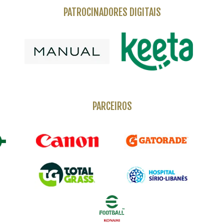
PATROCINADORES DIGITAIS
PARCEIROS