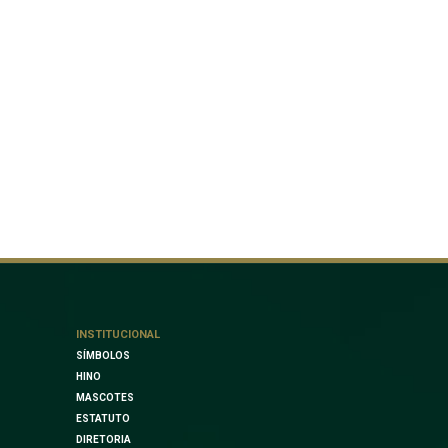
INSTITUCIONAL
SÍMBOLOS
HINO
MASCOTES
ESTATUTO
DIRETORIA