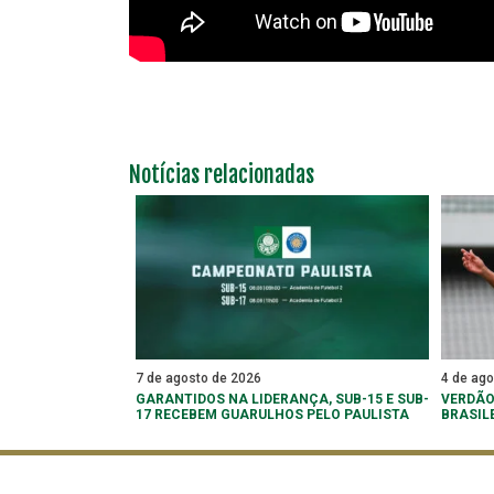
Notícias relacionadas
7 de agosto de 2026
4 de ag
GARANTIDOS NA LIDERANÇA, SUB-15 E SUB-
VERDÃO
17 RECEBEM GUARULHOS PELO PAULISTA
BRASIL