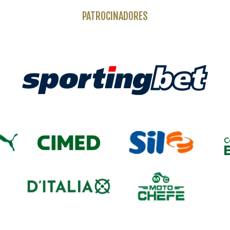
PATROCINADORES