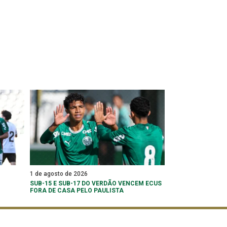
1 de agosto de 2026
SUB-15 E SUB-17 DO VERDÃO VENCEM ECUS
FORA DE CASA PELO PAULISTA