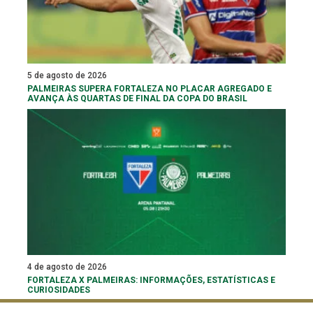
5 de agosto de 2026
PALMEIRAS SUPERA FORTALEZA NO PLACAR AGREGADO E
AVANÇA ÀS QUARTAS DE FINAL DA COPA DO BRASIL
4 de agosto de 2026
FORTALEZA X PALMEIRAS: INFORMAÇÕES, ESTATÍSTICAS E
CURIOSIDADES