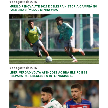
6 de agosto de 2026
MURILO RENOVA ATÉ 2029 E CELEBRA HISTÓRIA CAMPEÃ NO
PALMEIRAS: ‘MUDOU MINHA VIDA’
6 de agosto de 2026
LÍDER, VERDÃO VOLTA ATENÇÕES AO BRASILEIRO E SE
PREPARA PARA RECEBER O INTERNACIONAL