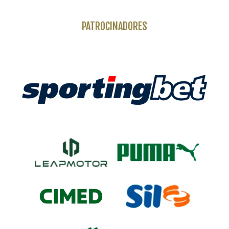
PATROCINADORES