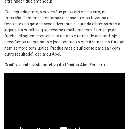
o treinador, que emendou:
“Na segunda parte, o adversário jogou em nosso erro, na
transição. Tentamos, tentamos e conseguimos fazer ao gol.
Depois teve o gol do nosso adversário e, quando olhamos para a
jogada, há detalhes que devemos melhorar, mas é um jogo de
futebol. Ninguém controla o resultado e temos de aceitar. Hoje
deveríamos ter ganhado o jogo por tudo o que fizemos, no futebol
nem sempre tem justiça. Produzimos o suficiente para sair com
outro resultado”, declarou Abel.
Confira a entrevista coletiva do técnico Abel Ferreira: