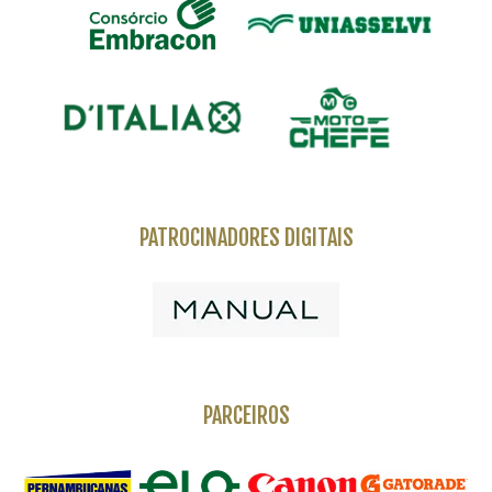
PATROCINADORES DIGITAIS
PARCEIROS