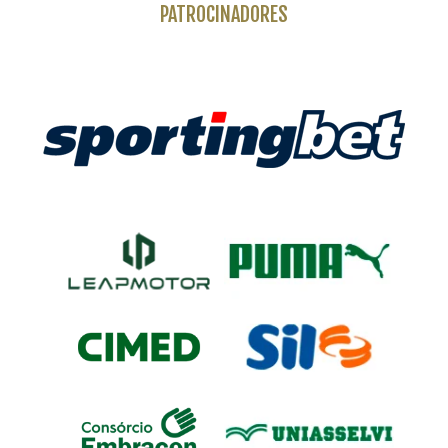
PATROCINADORES