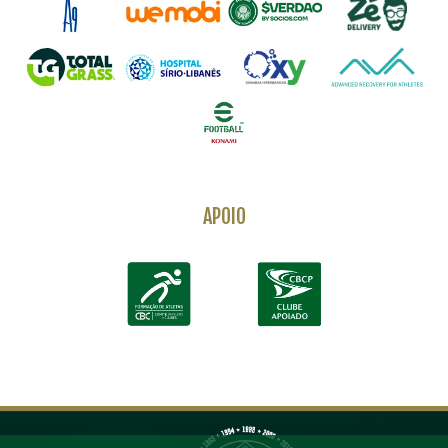
APOIO