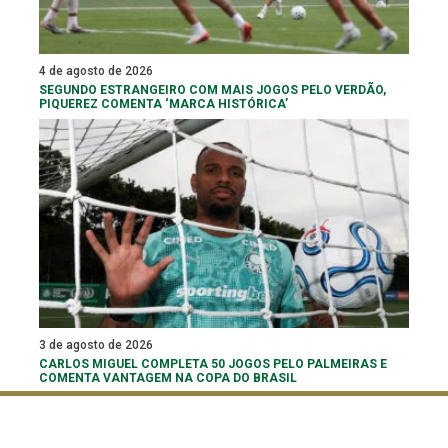
4 de agosto de 2026
SEGUNDO ESTRANGEIRO COM MAIS JOGOS PELO VERDÃO,
PIQUEREZ COMENTA ‘MARCA HISTÓRICA’
3 de agosto de 2026
CARLOS MIGUEL COMPLETA 50 JOGOS PELO PALMEIRAS E
COMENTA VANTAGEM NA COPA DO BRASIL