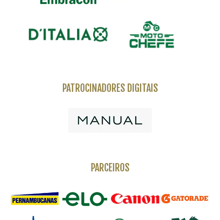
PATROCINADORES DIGITAIS
PARCEIROS