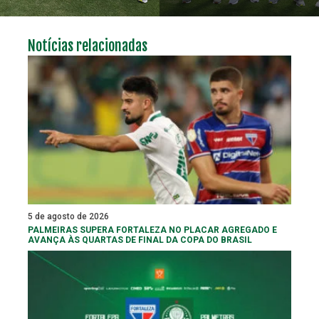
Notícias relacionadas
5 de agosto de 2026
PALMEIRAS SUPERA FORTALEZA NO PLACAR AGREGADO E
AVANÇA ÀS QUARTAS DE FINAL DA COPA DO BRASIL