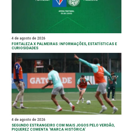
4 de agosto de 2026
FORTALEZA X PALMEIRAS: INFORMAÇÕES, ESTATÍSTICAS E
CURIOSIDADES
4 de agosto de 2026
SEGUNDO ESTRANGEIRO COM MAIS JOGOS PELO VERDÃO,
PIQUEREZ COMENTA ‘MARCA HISTÓRICA’