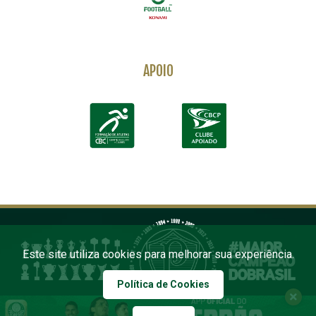
APOIO
Este site utiliza cookies para melhorar sua experiência.
Política de Cookies