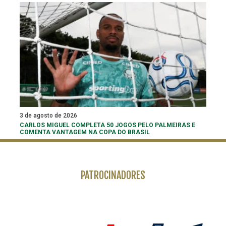
3 de agosto de 2026
CARLOS MIGUEL COMPLETA 50 JOGOS PELO PALMEIRAS E
COMENTA VANTAGEM NA COPA DO BRASIL
PATROCINADORES