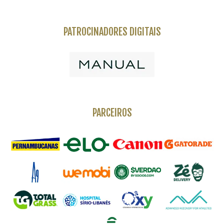
PATROCINADORES DIGITAIS
PARCEIROS