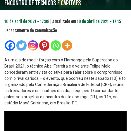
ENCONTRO DE TÉCNICOS E CAPITÃES
10 de abril de 2021 - 17:08
| Atualizado em
10 de abril de 2021 - 17:15
Departamento de Comunicação
A um dia de medir forças com o Flamengo pela Supercopa do
Brasil 2021, o técnico Abel Ferreira e o volante Felipe Melo
concederam entrevista coletiva para falar sobre o compromisso
com o rival carioca – o evento, que ocorreu neste sábado (10) e foi
organizado pela Confederação Brasileira de Futebol (CBF), reuniu
os treinadores e os capitães das duas equipes. O comandante
palestrino projetou o encontro deste domingo (11), às 11h, no
estádio Mané Garrincha, em Brasília-DF.