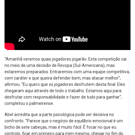
“Amanhã veremos quais jogadores jogarão. Esta competição cai
no meio de uma decisão de Recopa (Sul-Americana), mas
estaremos preparados. Entraremos com uma equipe competitiva,
com caráter e que queira defender bem, mas atacar melhor”,
afirmou. “Eu quero que os jogadores desfrutem desta final. Eles
chegaram aqui através de todo o trabalho. Estamos aqui para
desfrutar com responsabilidade e fazer de tudo para ganhar”,
completou o palmeirense.
Abel acredita que a parte psicológica pode ser decisiva no
confronto. “Parece que o negócio de equilíbrio emocional é um
bicho de sete cabeças, mas é muito fácil. É focar no que eu
controlo, ficar em primeiro para mim mesmo, chegar no fim do