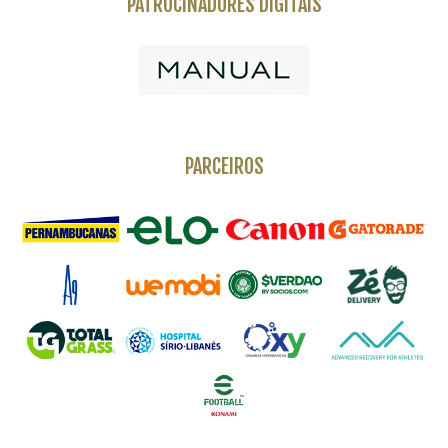
PATROCINADORES DIGITAIS
PARCEIROS