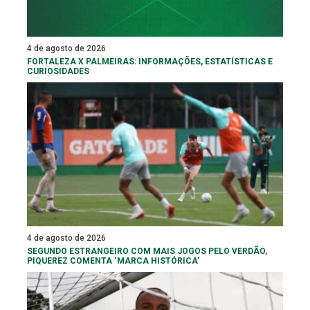
4 de agosto de 2026
FORTALEZA X PALMEIRAS: INFORMAÇÕES, ESTATÍSTICAS E
CURIOSIDADES
4 de agosto de 2026
SEGUNDO ESTRANGEIRO COM MAIS JOGOS PELO VERDÃO,
PIQUEREZ COMENTA ‘MARCA HISTÓRICA’