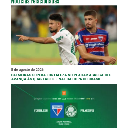
Notícias relacionadas
5 de agosto de 2026
PALMEIRAS SUPERA FORTALEZA NO PLACAR AGREGADO E
AVANÇA ÀS QUARTAS DE FINAL DA COPA DO BRASIL