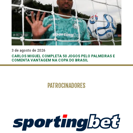
3 de agosto de 2026
CARLOS MIGUEL COMPLETA 50 JOGOS PELO PALMEIRAS E
COMENTA VANTAGEM NA COPA DO BRASIL
PATROCINADORES