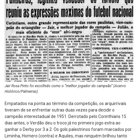
Jair Rosa Pinto foi escolhido como o “melhor jogador do campeão” (Acervo
Histórico/Palmeiras)
Empatados na ponta ao término da competição, os arquirrivais
tiveram de se enfrentar outras duas vezes para decidir o
campeão interestadual de 1951. Derrotado pelo Corinthians 15
dias antes, o Verdão deu o troco já no primeiro jogo extra ao
ganhar o Derby por 3 a 2. Os gols palestrinos foram marcados por
Liminha, Homero (contra) e Aquiles, mas ninguém brilhou tanto