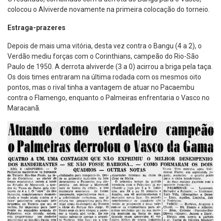
colocou o Alviverde novamente na primeira colocação do torneio.
Estraga-prazeres
Depois de mais uma vitória, desta vez contra o Bangu (4 a 2), o
Verdão mediu forças com o Corinthians, campeão do Rio-São
Paulo de 1950. A derrota alviverde (3 a 0) acirrou a briga pela taça.
Os dois times entraram na última rodada com os mesmos oito
pontos, mas o rival tinha a vantagem de atuar no Pacaembu
contra o Flamengo, enquanto o Palmeiras enfrentaria o Vasco no
Maracanã.