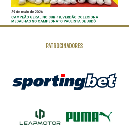
29 de maio de 2026
CAMPEÃO GERAL NO SUB-18, VERDÃO COLECIONA
MEDALHAS NO CAMPEONATO PAULISTA DE JUDÔ
PATROCINADORES