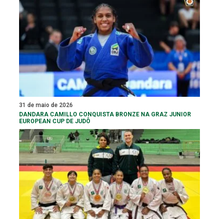
31 de maio de 2026
DANDARA CAMILLO CONQUISTA BRONZE NA GRAZ JUNIOR
EUROPEAN CUP DE JUDÔ