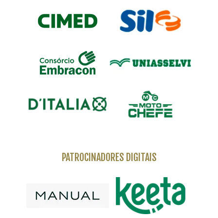
PATROCINADORES DIGITAIS