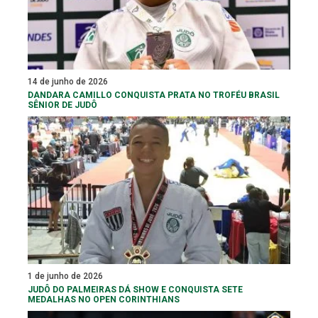
14 de junho de 2026
DANDARA CAMILLO CONQUISTA PRATA NO TROFÉU BRASIL
SÊNIOR DE JUDÔ
1 de junho de 2026
JUDÔ DO PALMEIRAS DÁ SHOW E CONQUISTA SETE
MEDALHAS NO OPEN CORINTHIANS