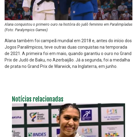
Alana conquistou o primeiro ouro na história do judô feminino em Paralimpíadas
(Foto: Paralympics Games)
Alana também foi campeã mundial em 2018 e, antes do início dos
Jogos Paralímpicos, teve outras duas conquistas na temporada
de 2021. A primeira foi em maio, quando garantiu o ouro no Grand
Prix de Judô de Baku, no Azerbaijão. Já a segunda, foi a medalha
de prata no Grand Prix de Warwick, na Inglaterra, em junho.
Notícias relacionadas