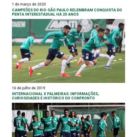
1 de março de 2020
CAMPEÕES DO RIO-SÃO PAULO RELEMBRAM CONQUISTA DO
PENTA INTERESTADUAL HÁ 20 ANOS
16 de julho de 2019
INTERNACIONAL X PALMEIRAS: INFORMAÇÕES,
CURIOSIDADES E HISTÓRICO DO CONFRONTO