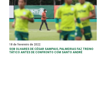
18 de fevereiro de 2022
SOB OLHARES DE CÉSAR SAMPAIO, PALMEIRAS FAZ TREINO
TÁTICO ANTES DE CONFRONTO COM SANTO ANDRÉ