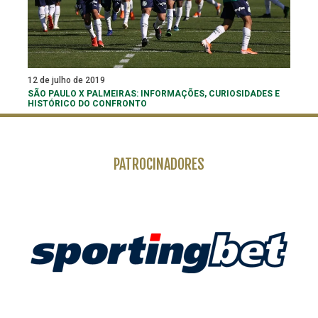
12 de julho de 2019
SÃO PAULO X PALMEIRAS: INFORMAÇÕES, CURIOSIDADES E
HISTÓRICO DO CONFRONTO
PATROCINADORES