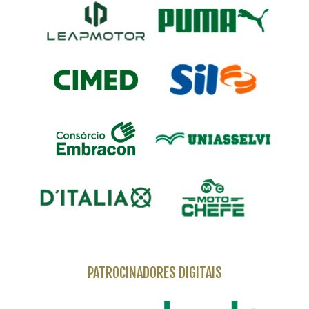
PATROCINADORES DIGITAIS