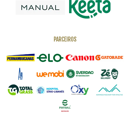
PARCEIROS