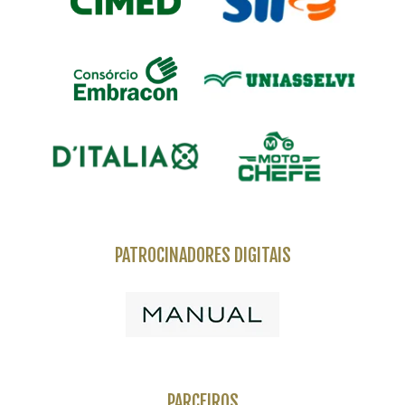
PATROCINADORES DIGITAIS
PARCEIROS