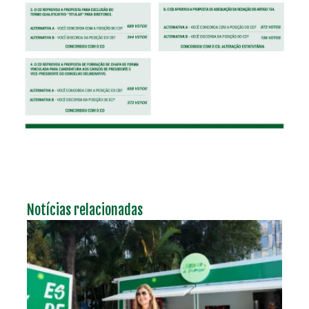
Notícias relacionadas