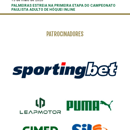
PALMEIRAS ESTREIA NA PRIMEIRA ETAPA DO CAMPEONATO
PAULISTA ADULTO DE HÓQUEI INLINE
PATROCINADORES