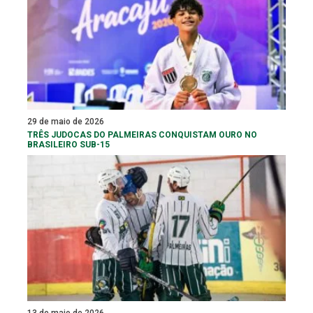
29 de maio de 2026
TRÊS JUDOCAS DO PALMEIRAS CONQUISTAM OURO NO
BRASILEIRO SUB-15
13 de maio de 2026