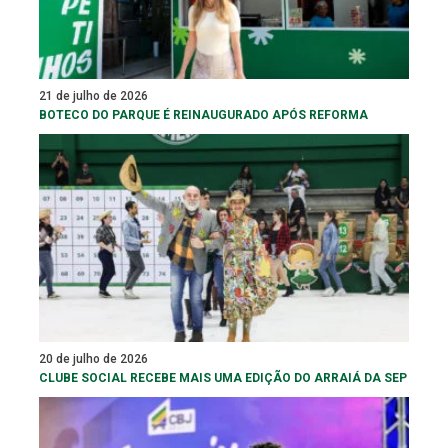
21 de julho de 2026
BOTECO DO PARQUE É REINAUGURADO APÓS REFORMA
20 de julho de 2026
CLUBE SOCIAL RECEBE MAIS UMA EDIÇÃO DO ARRAIÁ DA SEP