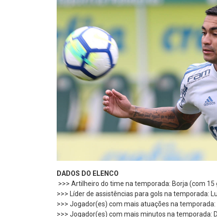
DADOS DO ELENCO
>>> Artilheiro do time na temporada: Borja (com 15 
>>> Líder de assistências para gols na temporada: L
>>> Jogador(es) com mais atuações na temporada: Wi
>>> Jogador(es) com mais minutos na temporada: 