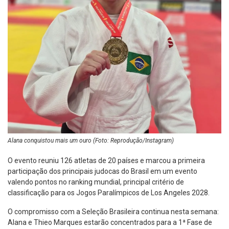
Alana conquistou mais um ouro (Foto: Reprodução/Instagram)
O evento reuniu 126 atletas de 20 países e marcou a primeira
participação dos principais judocas do Brasil em um evento
valendo pontos no ranking mundial, principal critério de
classificação para os Jogos Paralímpicos de Los Angeles 2028.
O compromisso com a Seleção Brasileira continua nesta semana:
Alana e Thieo Marques estarão concentrados para a 1ª Fase de