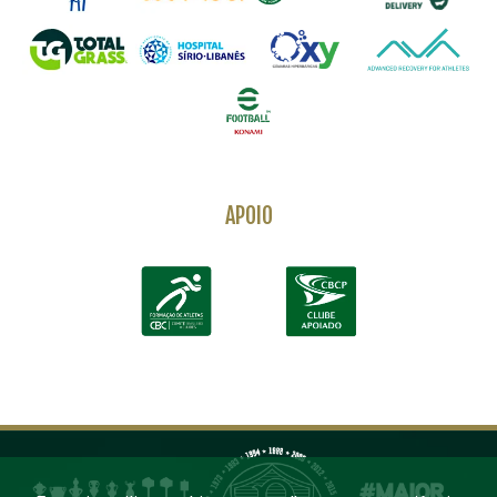
APOIO