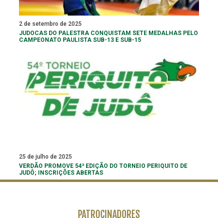
2 de setembro de 2025
JUDOCAS DO PALESTRA CONQUISTAM SETE MEDALHAS PELO
CAMPEONATO PAULISTA SUB-13 E SUB-15
25 de julho de 2025
VERDÃO PROMOVE 54ª EDIÇÃO DO TORNEIO PERIQUITO DE
JUDÔ; INSCRIÇÕES ABERTAS
PATROCINADORES