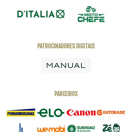
PATROCINADORES DIGITAIS
PARCEIROS