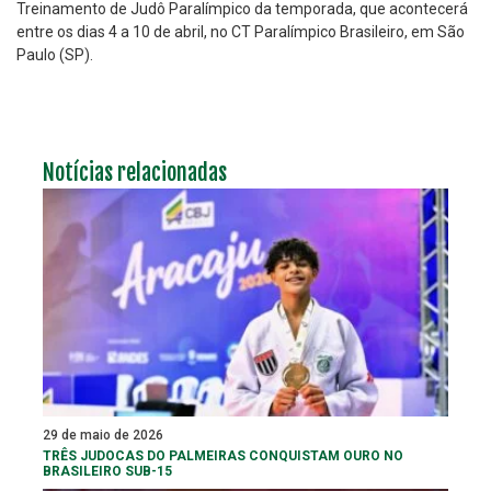
Treinamento de Judô Paralímpico da temporada, que acontecerá
entre os dias 4 a 10 de abril, no CT Paralímpico Brasileiro, em São
Paulo (SP).
Notícias relacionadas
29 de maio de 2026
TRÊS JUDOCAS DO PALMEIRAS CONQUISTAM OURO NO
BRASILEIRO SUB-15