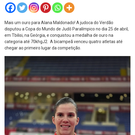
Mais um ouro para Alana Maldonado! A judoca do Verdão
disputou a Copa do Mundo de Judô Paralímpico no dia 25 de abril,
em Tbilisi, na Geórgia, e conquistou a medalha de ouro na
categoria até 70khgJ2. A bicampeã venceu quatro atletas até
chegar ao primeiro lugar da competição.