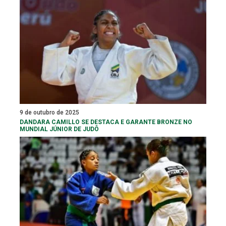
9 de outubro de 2025
DANDARA CAMILLO SE DESTACA E GARANTE BRONZE NO
MUNDIAL JÚNIOR DE JUDÔ