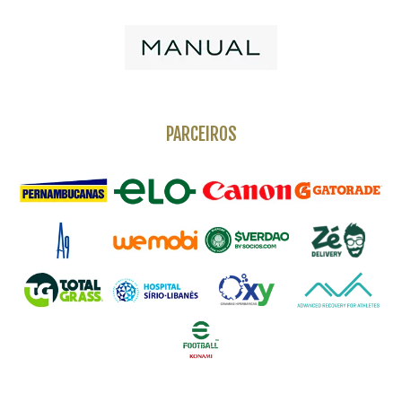
PARCEIROS