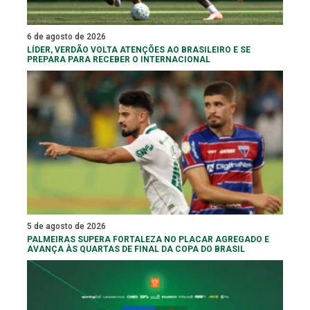
6 de agosto de 2026
LÍDER, VERDÃO VOLTA ATENÇÕES AO BRASILEIRO E SE
PREPARA PARA RECEBER O INTERNACIONAL
5 de agosto de 2026
PALMEIRAS SUPERA FORTALEZA NO PLACAR AGREGADO E
AVANÇA ÀS QUARTAS DE FINAL DA COPA DO BRASIL