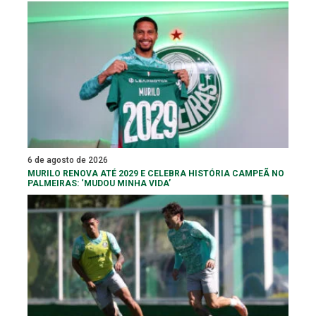
6 de agosto de 2026
MURILO RENOVA ATÉ 2029 E CELEBRA HISTÓRIA CAMPEÃ NO
PALMEIRAS: ‘MUDOU MINHA VIDA’