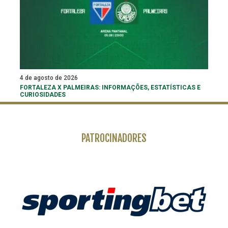
4 de agosto de 2026
FORTALEZA X PALMEIRAS: INFORMAÇÕES, ESTATÍSTICAS E
CURIOSIDADES
PATROCINADORES