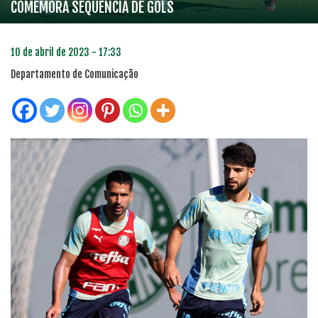
COMEMORA SEQUÊNCIA DE GOLS
10 de abril de 2023 - 17:33
Departamento de Comunicação