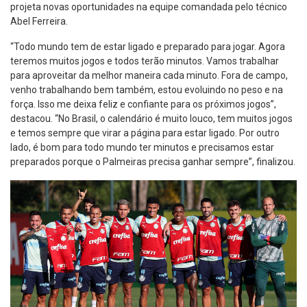
projeta novas oportunidades na equipe comandada pelo técnico
Abel Ferreira.
“Todo mundo tem de estar ligado e preparado para jogar. Agora
teremos muitos jogos e todos terão minutos. Vamos trabalhar
para aproveitar da melhor maneira cada minuto. Fora de campo,
venho trabalhando bem também, estou evoluindo no peso e na
força. Isso me deixa feliz e confiante para os próximos jogos”,
destacou. “No Brasil, o calendário é muito louco, tem muitos jogos
e temos sempre que virar a página para estar ligado. Por outro
lado, é bom para todo mundo ter minutos e precisamos estar
preparados porque o Palmeiras precisa ganhar sempre”, finalizou.