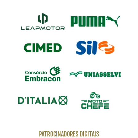
PATROCINADORES DIGITAIS