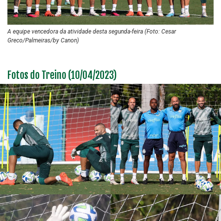
A equipe vencedora da atividade desta segunda-feira (Foto: Cesar
Greco/Palmeiras/by Canon)
Fotos do Treino (10/04/2023)