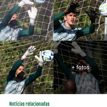
+ fotos
Notícias relacionadas