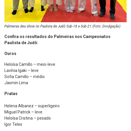
Palmeiras deu show no Paulista de Judô Sub-18 e Sub-21 (Foto: Divulgação)
Confira os resultados do Palmeiras nos Campeonatos
Paulista de Judô:
Ouros
Heloísa Camillo – meio-leve
Lavínia Igaki – leve
Sofia Camillo – médio
Jasmin Lima
Pratas
Helena Albanez – superligeiro
Miguel Patrick – leve
Heloísa Cristina – pesado
Igor Teles