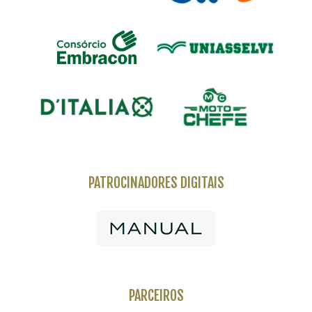
PATROCINADORES DIGITAIS
PARCEIROS