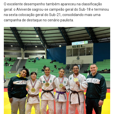
O excelente desempenho também apareceu na classificação
geral: o Alviverde sagrou-se campeão geral do Sub-18 e terminou
na sexta colocação geral do Sub-21, consolidando mais uma
campanha de destaque no cenário paulista.