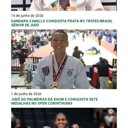
14 de junho de 2026
DANDARA CAMILLO CONQUISTA PRATA NO TROFÉU BRASIL
SÊNIOR DE JUDÔ
1 de junho de 2026
JUDÔ DO PALMEIRAS DÁ SHOW E CONQUISTA SETE
MEDALHAS NO OPEN CORINTHIANS