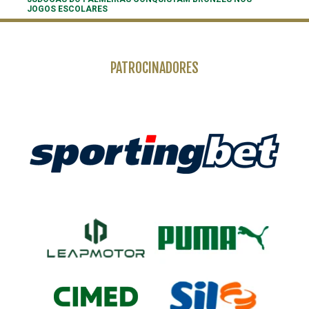
JOGOS ESCOLARES
PATROCINADORES