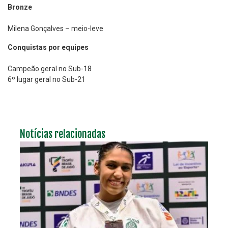
Bronze
Milena Gonçalves – meio-leve
Conquistas por equipes
Campeão geral no Sub-18
6º lugar geral no Sub-21
Notícias relacionadas