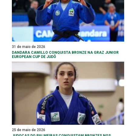
31 de maio de 2026
DANDARA CAMILLO CONQUISTA BRONZE NA GRAZ JUNIOR
EUROPEAN CUP DE JUDÔ
25 de maio de 2026
JUDOCAS DO PALMEIRAS CONQUISTAM BRONZES NOS