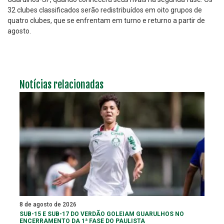
32 clubes classificados serão redistribuídos em oito grupos de
quatro clubes, que se enfrentam em turno e returno a partir de
agosto.
Notícias relacionadas
8 de agosto de 2026
SUB-15 E SUB-17 DO VERDÃO GOLEIAM GUARULHOS NO
ENCERRAMENTO DA 1ª FASE DO PAULISTA