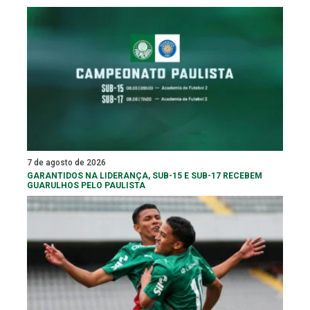
7 de agosto de 2026
GARANTIDOS NA LIDERANÇA, SUB-15 E SUB-17 RECEBEM
GUARULHOS PELO PAULISTA