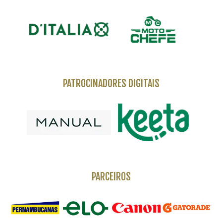
PATROCINADORES DIGITAIS
PARCEIROS