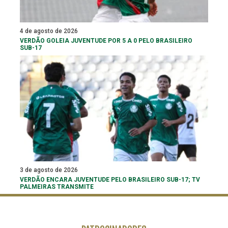
4 de agosto de 2026
VERDÃO GOLEIA JUVENTUDE POR 5 A 0 PELO BRASILEIRO
SUB-17
3 de agosto de 2026
VERDÃO ENCARA JUVENTUDE PELO BRASILEIRO SUB-17; TV
PALMEIRAS TRANSMITE