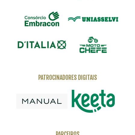
PATROCINADORES DIGITAIS
PARCEIROS