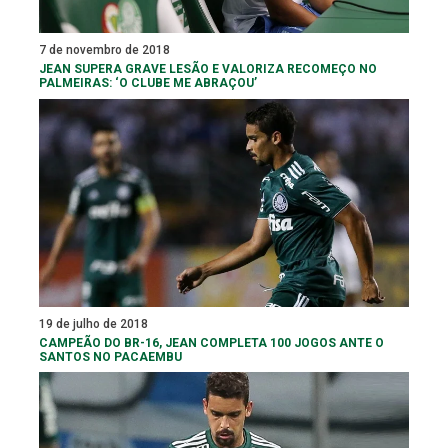
7 de novembro de 2018
JEAN SUPERA GRAVE LESÃO E VALORIZA RECOMEÇO NO
PALMEIRAS: ‘O CLUBE ME ABRAÇOU’
19 de julho de 2018
CAMPEÃO DO BR-16, JEAN COMPLETA 100 JOGOS ANTE O
SANTOS NO PACAEMBU