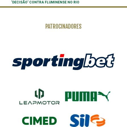
‘DECISÃO’ CONTRA FLUMINENSE NO RIO
PATROCINADORES