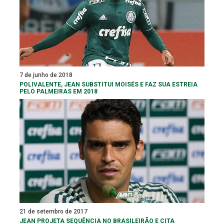
7 de junho de 2018
POLIVALENTE, JEAN SUBSTITUI MOISÉS E FAZ SUA ESTREIA
PELO PALMEIRAS EM 2018
21 de setembro de 2017
JEAN PROJETA SEQUÊNCIA NO BRASILEIRÃO E CITA