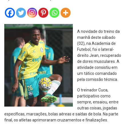
A novidade do treino da
manhã deste sábado
(02), na Academia de
Futebol, foi o lateral-
direito Jean, recuperado
de dores musculares. A
atividade consistiu em
um tático comandado
pela comissão técnica.
O treinador Cuca,
participativo como
sempre, ensaiou, entre
outras coisas, jogadas
específicas, marcações, bolas aéreas e saídas de bola. Na parte
final, os atletas aprimoraram cruzamentos e finalizações.