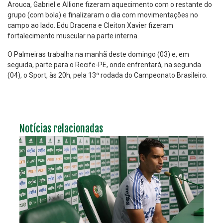
Arouca, Gabriel e Allione fizeram aquecimento com o restante do
grupo (com bola) e finalizaram o dia com movimentações no
campo ao lado. Edu Dracena e Cleiton Xavier fizeram
fortalecimento muscular na parte interna.
O Palmeiras trabalha na manhã deste domingo (03) e, em
seguida, parte para o Recife-PE, onde enfrentará, na segunda
(04), o Sport, às 20h, pela 13ª rodada do Campeonato Brasileiro.
Notícias relacionadas