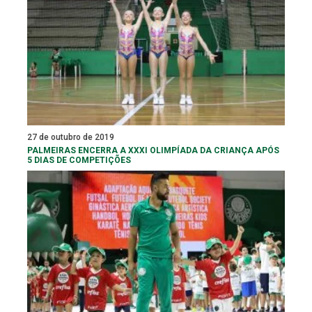
27 de outubro de 2019
PALMEIRAS ENCERRA A XXXI OLIMPÍADA DA CRIANÇA APÓS
5 DIAS DE COMPETIÇÕES