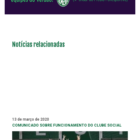
Notícias relacionadas
13 de março de 2020
COMUNICADO SOBRE FUNCIONAMENTO DO CLUBE SOCIAL