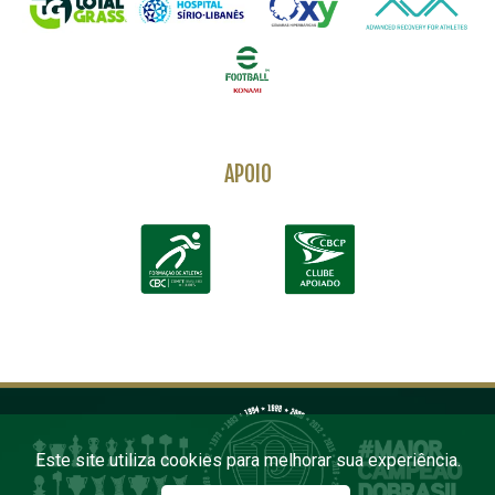
APOIO
Este site utiliza cookies para melhorar sua experiência.