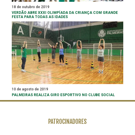
18 de outubro de 2019
VERDÃO ABRE XXXI OLIMPÍADA DA CRIANÇA COM GRANDE
FESTA PARA TODAS AS IDADES
10 de agosto de 2019
PALMEIRAS REALIZA GIRO ESPORTIVO NO CLUBE SOCIAL
PATROCINADORES