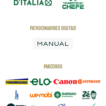
PATROCINADORES DIGITAIS
PARCEIROS