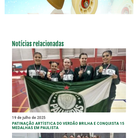
Notícias relacionadas
19 de julho de 2025
PATINAÇÃO ARTÍSTICA DO VERDÃO BRILHA E CONQUISTA 15
MEDALHAS EM PAULISTA