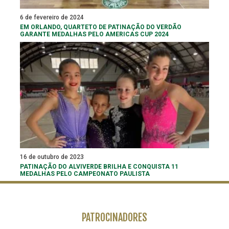
6 de fevereiro de 2024
EM ORLANDO, QUARTETO DE PATINAÇÃO DO VERDÃO
GARANTE MEDALHAS PELO AMERICAS CUP 2024
16 de outubro de 2023
PATINAÇÃO DO ALVIVERDE BRILHA E CONQUISTA 11
MEDALHAS PELO CAMPEONATO PAULISTA
PATROCINADORES