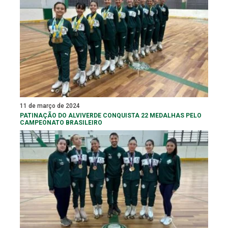
11 de março de 2024
PATINAÇÃO DO ALVIVERDE CONQUISTA 22 MEDALHAS PELO
CAMPEONATO BRASILEIRO