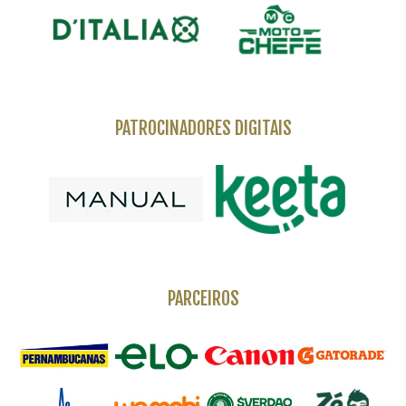
PATROCINADORES DIGITAIS
PARCEIROS