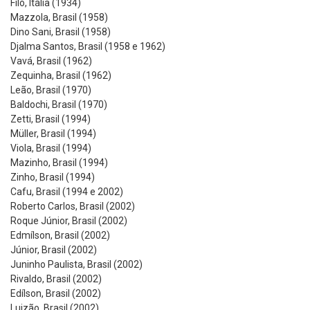
Filó, Itália (1934)
Mazzola, Brasil (1958)
Dino Sani, Brasil (1958)
Djalma Santos, Brasil (1958 e 1962)
Vavá, Brasil (1962)
Zequinha, Brasil (1962)
Leão, Brasil (1970)
Baldochi, Brasil (1970)
Zetti, Brasil (1994)
Müller, Brasil (1994)
Viola, Brasil (1994)
Mazinho, Brasil (1994)
Zinho, Brasil (1994)
Cafu, Brasil (1994 e 2002)
Roberto Carlos, Brasil (2002)
Roque Júnior, Brasil (2002)
Edmílson, Brasil (2002)
Júnior, Brasil (2002)
Juninho Paulista, Brasil (2002)
Rivaldo, Brasil (2002)
Edílson, Brasil (2002)
Luizão, Brasil (2002)