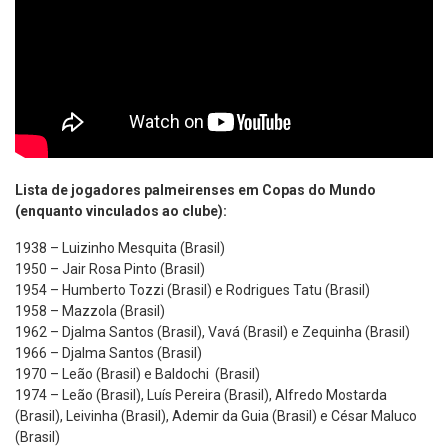
Lista de jogadores palmeirenses em Copas do Mundo
(enquanto vinculados ao clube):
1938 – Luizinho Mesquita (Brasil)
1950 – Jair Rosa Pinto (Brasil)
1954 – Humberto Tozzi (Brasil) e Rodrigues Tatu (Brasil)
1958 – Mazzola (Brasil)
1962 – Djalma Santos (Brasil), Vavá (Brasil) e Zequinha (Brasil)
1966 – Djalma Santos (Brasil)
1970 – Leão (Brasil) e Baldochi (Brasil)
1974 – Leão (Brasil), Luís Pereira (Brasil), Alfredo Mostarda
(Brasil), Leivinha (Brasil), Ademir da Guia (Brasil) e César Maluco
(Brasil)