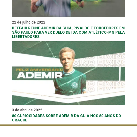
22 de julho de 2022
BETFAIR REÚNE ADEMIR DA GUIA, RIVALDO E TORCEDORES EM
SÃO PAULO PARA VER DUELO DE IDA COM ATLÉTICO-MG PELA
LIBERTADORES
3 de abril de 2022
80 CURIOSIDADES SOBRE ADEMIR DA GUIA NOS 80 ANOS DO
CRAQUE