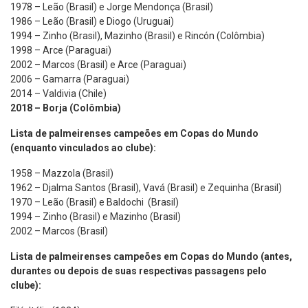
1978 – Leão (Brasil) e Jorge Mendonça (Brasil)
1986 – Leão (Brasil) e Diogo (Uruguai)
1994 – Zinho (Brasil), Mazinho (Brasil) e Rincón (Colômbia)
1998 – Arce (Paraguai)
2002 – Marcos (Brasil) e Arce (Paraguai)
2006 – Gamarra (Paraguai)
2014 – Valdivia (Chile)
2018 – Borja (Colômbia)­
Lista de palmeirenses campeões em Copas do Mundo
(enquanto vinculados ao clube):
1958 – Mazzola (Brasil)
1962 – Djalma Santos (Brasil), Vavá (Brasil) e Zequinha (Brasil)
1970 – Leão (Brasil) e Baldochi (Brasil)
1994 – Zinho (Brasil) e Mazinho (Brasil)
2002 – Marcos (Brasil)
Lista de palmeirenses campeões em Copas do Mundo (antes,
durantes ou depois de suas respectivas passagens pelo
clube):