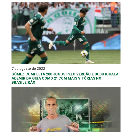
7 de agosto de 2022
GÓMEZ COMPLETA 200 JOGOS PELO VERDÃO E DUDU IGUALA
ADEMIR DA GUIA COMO 2° COM MAIS VITÓRIAS NO
BRASILEIRÃO