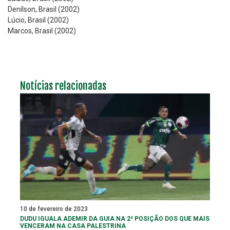
Denílson, Brasil (2002)
Lúcio, Brasil (2002)
Marcos, Brasil (2002)
Notícias relacionadas
10 de fevereiro de 2023
DUDU IGUALA ADEMIR DA GUIA NA 2ª POSIÇÃO DOS QUE MAIS
VENCERAM NA CASA PALESTRINA