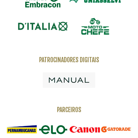
PATROCINADORES DIGITAIS
PARCEIROS