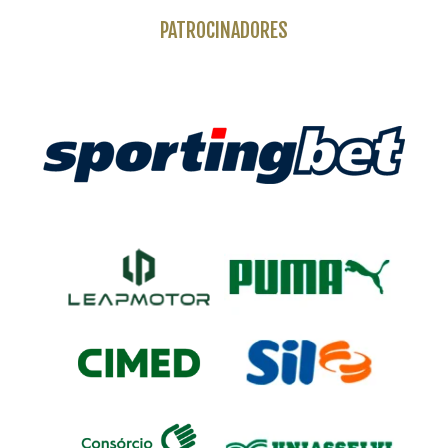
PATROCINADORES