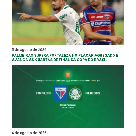
5 de agosto de 2026
PALMEIRAS SUPERA FORTALEZA NO PLACAR AGREGADO E
AVANÇA ÀS QUARTAS DE FINAL DA COPA DO BRASIL
4 de agosto de 2026