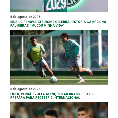
6 de agosto de 2026
MURILO RENOVA ATÉ 2029 E CELEBRA HISTÓRIA CAMPEÃ NO
PALMEIRAS: ‘MUDOU MINHA VIDA’
6 de agosto de 2026
LÍDER, VERDÃO VOLTA ATENÇÕES AO BRASILEIRO E SE
PREPARA PARA RECEBER O INTERNACIONAL