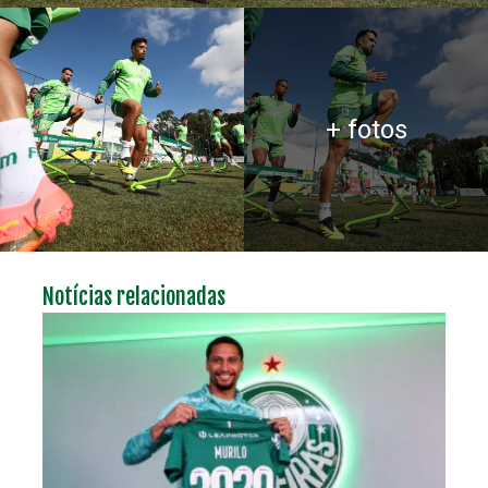
+ fotos
Notícias relacionadas