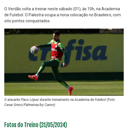
O Verdão volta a treinar neste sábado (01), às 10h, na Academia
de Futebol. O Palestra ocupa a nona colocação no Brasileiro, com
oito pontos conquistados.
O atacante Flaco López durante treinamento na Academia de Futebol (Foto:
Cesar Greco/Palmeiras/by Canon)
Fotos do Treino (31/05/2024)