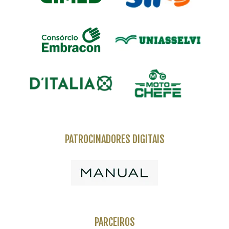
PATROCINADORES DIGITAIS
PARCEIROS