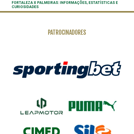
FORTALEZA X PALMEIRAS: INFORMAÇÕES, ESTATÍSTICAS E
CURIOSIDADES
PATROCINADORES