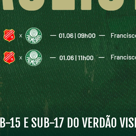
UB-15 E SUB-17 DO VERDÃO VI