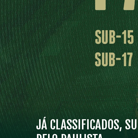
JÁ CLASSIFICADOS, S