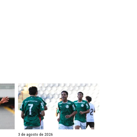
3 de agosto de 2026