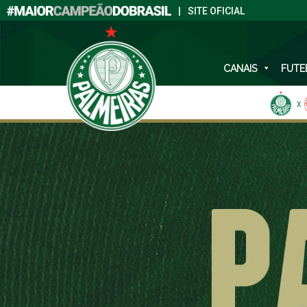
|
SITE OFICIAL
CANAIS
FUTE
X