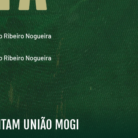
SITAM UNIÃO MOGI