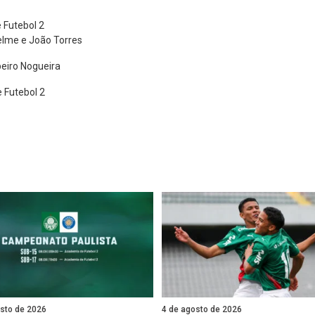
 Futebol 2
kelme e João Torres
beiro Nogueira
 Futebol 2
osto de 2026
4 de agosto de 2026