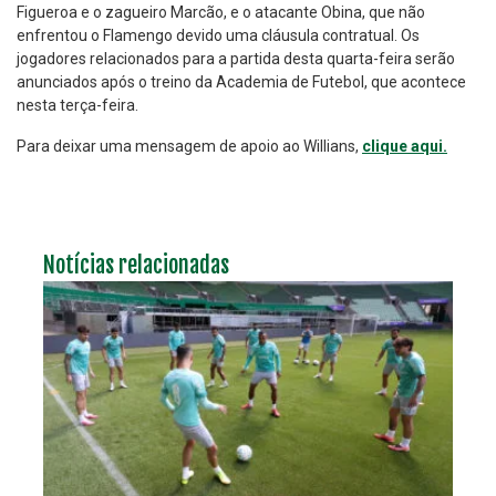
Figueroa e o zagueiro Marcão, e o atacante Obina, que não
enfrentou o Flamengo devido uma cláusula contratual. Os
jogadores relacionados para a partida desta quarta-feira serão
anunciados após o treino da Academia de Futebol, que acontece
nesta terça-feira.
Para deixar uma mensagem de apoio ao Willians,
clique aqui.
Notícias relacionadas