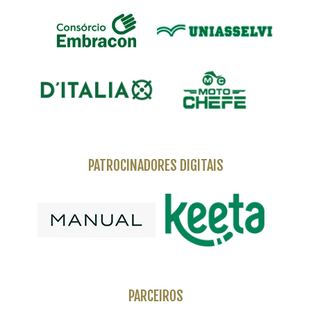
PATROCINADORES DIGITAIS
PARCEIROS