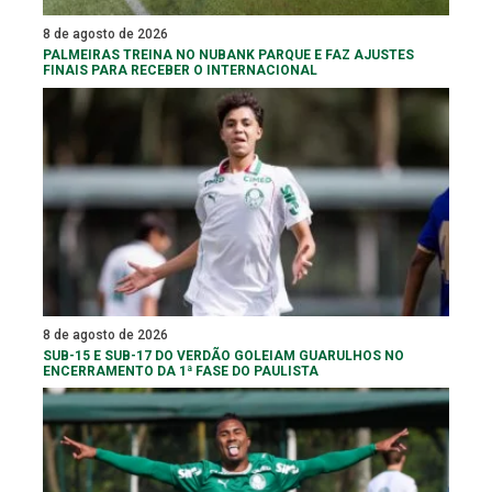
8 de agosto de 2026
PALMEIRAS TREINA NO NUBANK PARQUE E FAZ AJUSTES
FINAIS PARA RECEBER O INTERNACIONAL
8 de agosto de 2026
SUB-15 E SUB-17 DO VERDÃO GOLEIAM GUARULHOS NO
ENCERRAMENTO DA 1ª FASE DO PAULISTA