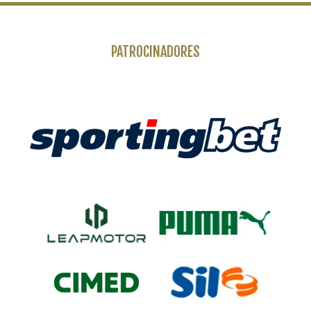
PATROCINADORES