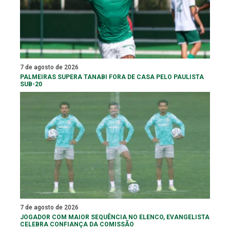
7 de agosto de 2026
PALMEIRAS SUPERA TANABI FORA DE CASA PELO PAULISTA
SUB-20
7 de agosto de 2026
JOGADOR COM MAIOR SEQUÊNCIA NO ELENCO, EVANGELISTA
CELEBRA CONFIANÇA DA COMISSÃO