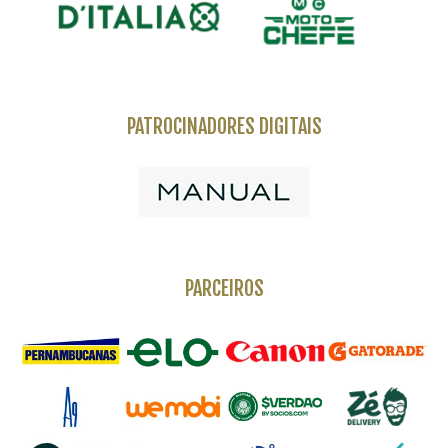
PATROCINADORES DIGITAIS
PARCEIROS