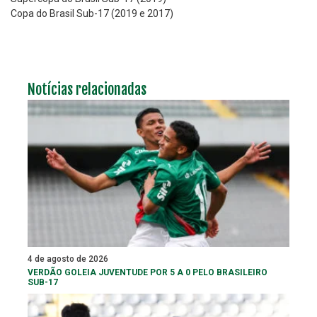
Copa do Brasil Sub-17 (2019 e 2017)
Notícias relacionadas
4 de agosto de 2026
VERDÃO GOLEIA JUVENTUDE POR 5 A 0 PELO BRASILEIRO
SUB-17