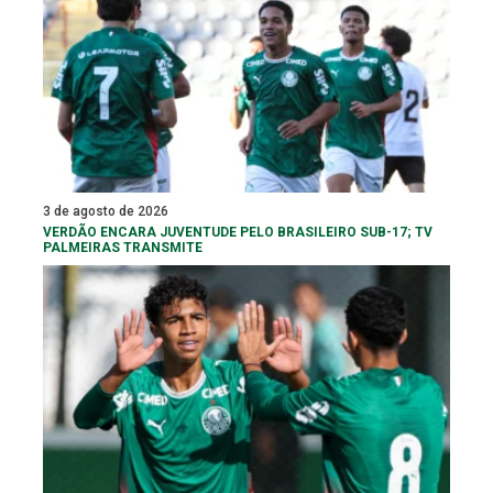
3 de agosto de 2026
VERDÃO ENCARA JUVENTUDE PELO BRASILEIRO SUB-17; TV
PALMEIRAS TRANSMITE