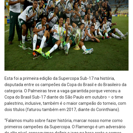
Esta foi a primeira edição da Supercopa Sub-17 na história,
disputada entre os campeões da Copa do Brasil e do Brasileiro da
categoria. O Palmeiras teve a vaga garantida porque venceu a
Copa do Brasil Sub-17 diante do São Paulo em outubro – o time
palestrino, inclusive, também é o maior campeão do torneio, com
dois títulos (faturou também em 2017, diante do Corinthians).
“Falamos muito sobre fazer história, marcar nosso nome como
primeiros campeões da Supercopa. O Flamengo é um adversário