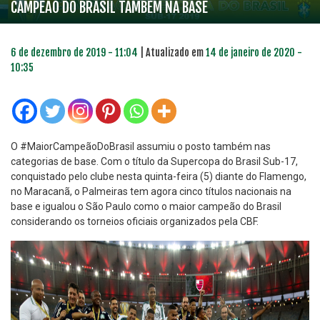
CAMPEÃO DO BRASIL TAMBÉM NA BASE
6 de dezembro de 2019 - 11:04
| Atualizado em
14 de janeiro de 2020 -
10:35
O #MaiorCampeãoDoBrasil assumiu o posto também nas
categorias de base. Com o título da Supercopa do Brasil Sub-17,
conquistado pelo clube nesta quinta-feira (5) diante do Flamengo,
no Maracanã, o Palmeiras tem agora cinco títulos nacionais na
base e igualou o São Paulo como o maior campeão do Brasil
considerando os torneios oficiais organizados pela CBF.