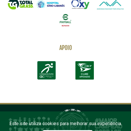
APOIO
Este site utiliza cookies para melhorar sua experiência.