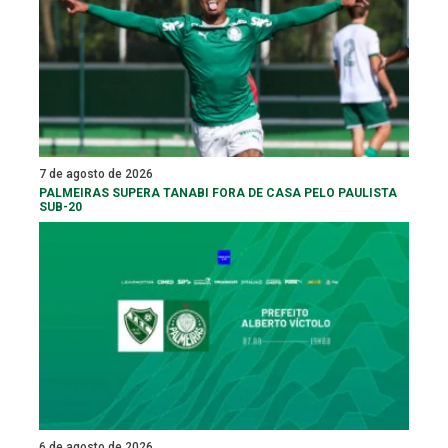
7 de agosto de 2026
PALMEIRAS SUPERA TANABI FORA DE CASA PELO PAULISTA
SUB-20
6 de agosto de 2026