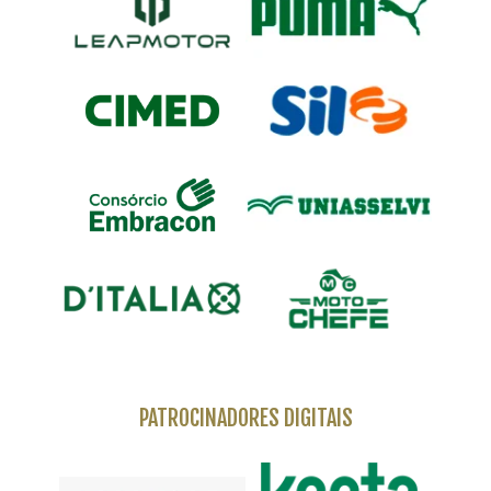
PATROCINADORES DIGITAIS