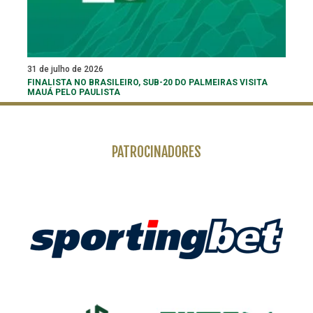
31 de julho de 2026
FINALISTA NO BRASILEIRO, SUB-20 DO PALMEIRAS VISITA
MAUÁ PELO PAULISTA
PATROCINADORES