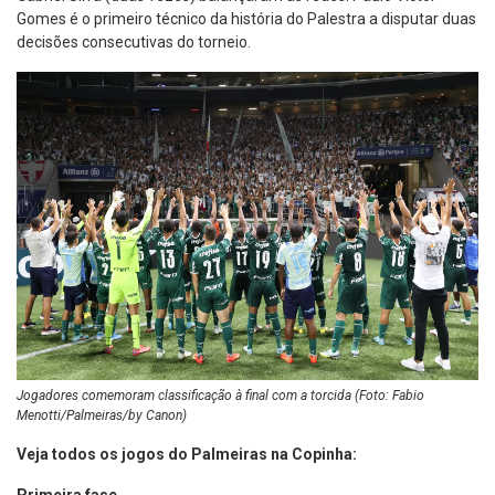
Gomes é o primeiro técnico da história do Palestra a disputar duas
decisões consecutivas do torneio.
Jogadores comemoram classificação à final com a torcida (Foto: Fabio
Menotti/Palmeiras/by Canon)
Veja todos os jogos do Palmeiras na Copinha:
Primeira fase