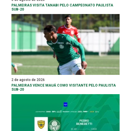
PALMEIRAS VISITA TANABI PELO CAMPEONATO PAULISTA
SUB-20
2 de agosto de 2026
PALMEIRAS VENCE MAUÁ COMO VISITANTE PELO PAULISTA
SUB-20