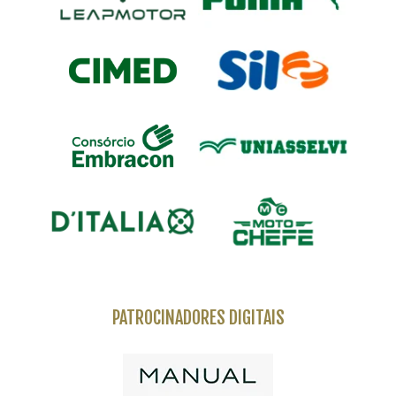
PATROCINADORES DIGITAIS