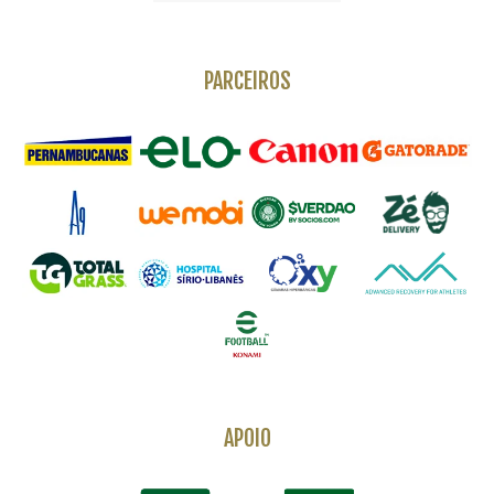
PARCEIROS
APOIO