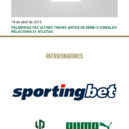
18 de abril de 2015
PALMEIRAS FAZ ÚLTIMO TREINO ANTES DE DÉRBI E OSWALDO
RELACIONA 21 ATLETAS
PATROCINADORES