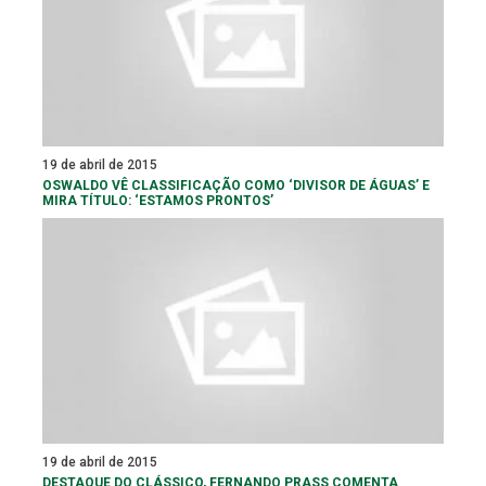
19 de abril de 2015
OSWALDO VÊ CLASSIFICAÇÃO COMO ‘DIVISOR DE ÁGUAS’ E
MIRA TÍTULO: ‘ESTAMOS PRONTOS’
19 de abril de 2015
DESTAQUE DO CLÁSSICO, FERNANDO PRASS COMENTA