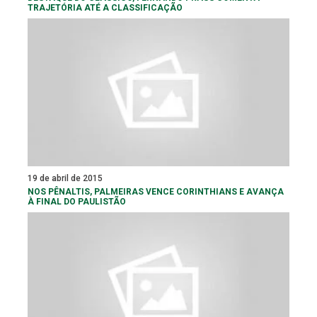
TRAJETÓRIA ATÉ A CLASSIFICAÇÃO
19 de abril de 2015
NOS PÊNALTIS, PALMEIRAS VENCE CORINTHIANS E AVANÇA
À FINAL DO PAULISTÃO