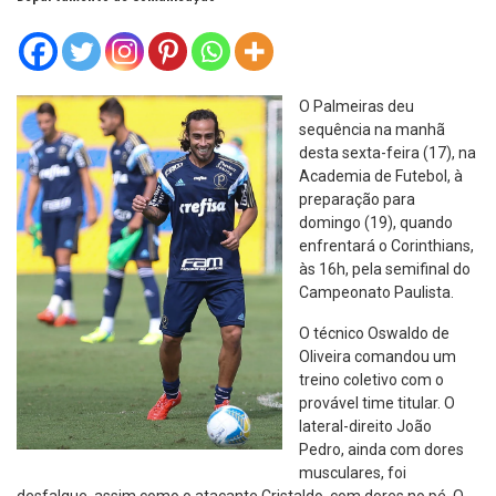
O Palmeiras deu
sequência na manhã
desta sexta-feira (17), na
Academia de Futebol, à
preparação para
domingo (19), quando
enfrentará o Corinthians,
às 16h, pela semifinal do
Campeonato Paulista.
O técnico Oswaldo de
Oliveira comandou um
treino coletivo com o
provável time titular. O
lateral-direito João
Pedro, ainda com dores
musculares, foi