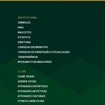
INSTITUCIONAL
SÍMBOLOS
HINO
MASCOTES
ESTATUTO
DIRETORIA
CONSELHO DELIBERATIVO
CONSELHO DE ORIENTAÇÃO E FISCALIZAÇÃO
TRANSPARÊNCIA
#PORUMFUTUROMAISVERDE
CLUBE
CLUBE CIDADE
AGENDA SOCIAL
ATIVIDADES ESPORTIVAS
ATIVIDADES ARTÍSTICAS
ATIVIDADES CULTURAIS
FITNESS E BEM-ESTAR