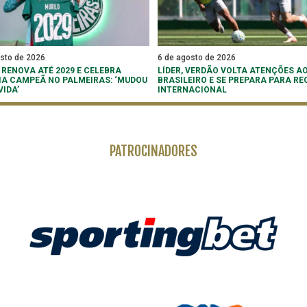
osto de 2026
6 de agosto de 2026
 RENOVA ATÉ 2029 E CELEBRA
LÍDER, VERDÃO VOLTA ATENÇÕES A
IA CAMPEÃ NO PALMEIRAS: ‘MUDOU
BRASILEIRO E SE PREPARA PARA RE
VIDA’
INTERNACIONAL
PATROCINADORES