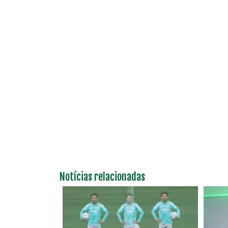
Notícias relacionadas