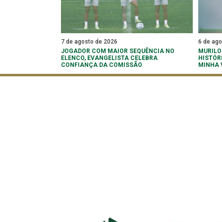
7 de agosto de 2026
6 de ag
JOGADOR COM MAIOR SEQUÊNCIA NO
MURILO
ELENCO, EVANGELISTA CELEBRA
HISTÓR
CONFIANÇA DA COMISSÃO
MINHA 