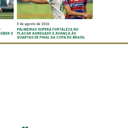
5 de agosto de 2026
O
PALMEIRAS SUPERA FORTALEZA NO
CEBER O
PLACAR AGREGADO E AVANÇA ÀS
QUARTAS DE FINAL DA COPA DO BRASIL