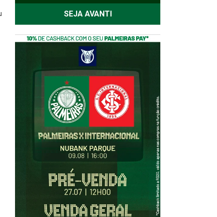
SEJA AVANTI
u