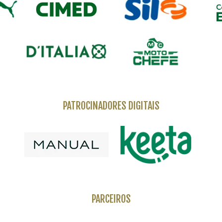
PATROCINADORES DIGITAIS
PARCEIROS