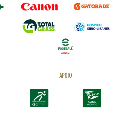
APOIO