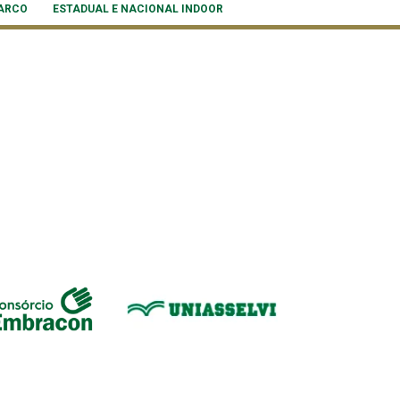
 ARCO
ESTADUAL E NACIONAL INDOOR