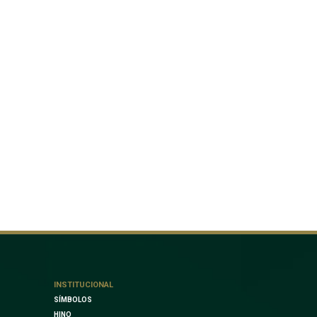
INSTITUCIONAL
SÍMBOLOS
HINO