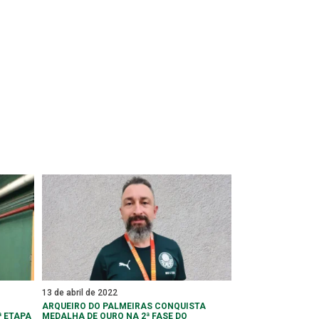
13 de abril de 2022
ARQUEIRO DO PALMEIRAS CONQUISTA
ª ETAPA
MEDALHA DE OURO NA 2ª FASE DO