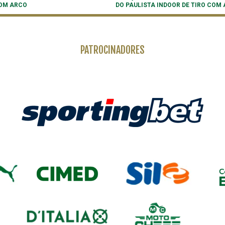
OM ARCO
DO PAULISTA INDOOR DE TIRO COM
PATROCINADORES