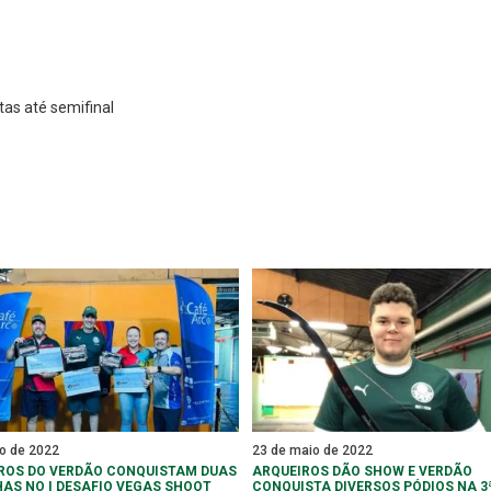
tas até semifinal
ho de 2022
23 de maio de 2022
ROS DO VERDÃO CONQUISTAM DUAS
ARQUEIROS DÃO SHOW E VERDÃO
AS NO I DESAFIO VEGAS SHOOT
CONQUISTA DIVERSOS PÓDIOS NA 3