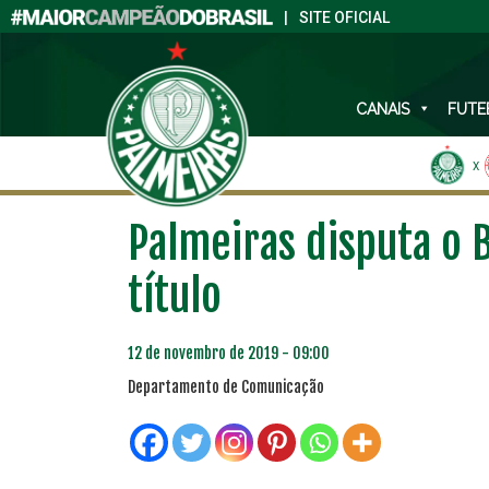
|
SITE OFICIAL
CANAIS
FUTE
X
Palmeiras disputa o 
título
12 de novembro de 2019 - 09:00
Departamento de Comunicação