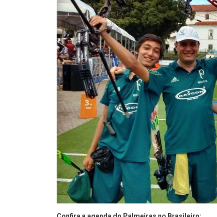
Confira a agenda do Palmeiras no Brasileiro: