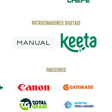
PATROCINADORES DIGITAIS
PARCEIROS