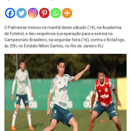
O Palmeiras treinou na manhã deste sábado (14), na Academia
de Futebol, e deu sequência à preparação para a estreia no
Campeonato Brasileiro, na segunda-feira (16), contra o Botafogo,
às 20h, no Estádio Nilton Santos, no Rio de Janeiro-RJ.