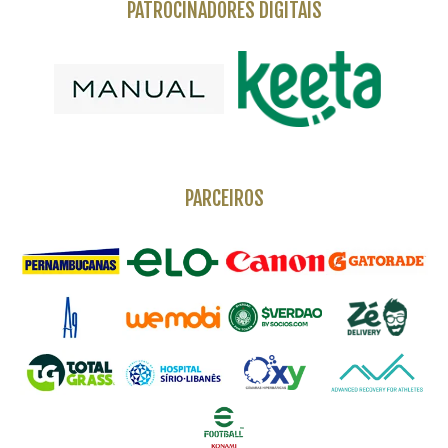
PATROCINADORES DIGITAIS
PARCEIROS