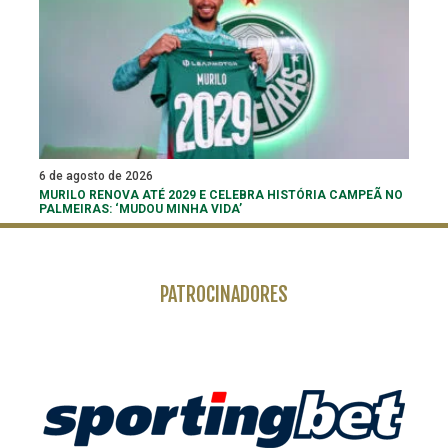
6 de agosto de 2026
MURILO RENOVA ATÉ 2029 E CELEBRA HISTÓRIA CAMPEÃ NO
PALMEIRAS: ‘MUDOU MINHA VIDA’
PATROCINADORES