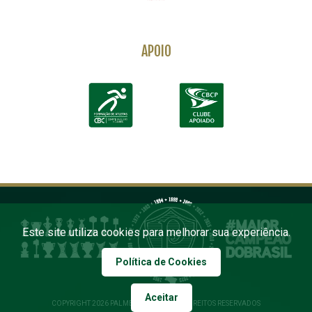
APOIO
Este site utiliza cookies para melhorar sua experiência.
Política de Cookies
Aceitar
COPYRIGHT 2026 PALMEIRAS. TODOS OS DIREITOS RESERVADOS