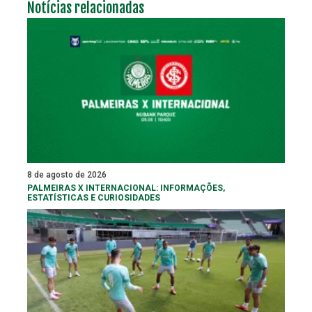
Notícias relacionadas
8 de agosto de 2026
PALMEIRAS X INTERNACIONAL: INFORMAÇÕES,
ESTATÍSTICAS E CURIOSIDADES