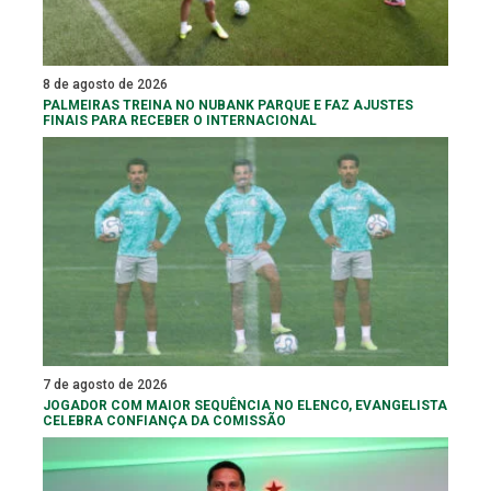
8 de agosto de 2026
PALMEIRAS TREINA NO NUBANK PARQUE E FAZ AJUSTES
FINAIS PARA RECEBER O INTERNACIONAL
7 de agosto de 2026
JOGADOR COM MAIOR SEQUÊNCIA NO ELENCO, EVANGELISTA
CELEBRA CONFIANÇA DA COMISSÃO