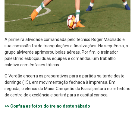
A primeira atividade comandada pelo técnico Roger Machado e
sua comissão foi de triangulações e finalizações. Na sequência, o
grupo alviverde aprimorou bolas aéreas. Por fim, o treinador
palestrino esboçou duas equipes e comandou um trabalho
coletivo com ênfases táticas.
O Verdão encerra os preparativos para a partida na tarde deste
domingo (15), em movimentação fechada à imprensa. Em
seguida, o elenco do Maior Campeão do Brasil jantará no refeitório
do centro de excelência e partirá para a capital carioca.
>> Confira as fotos do treino deste sábado