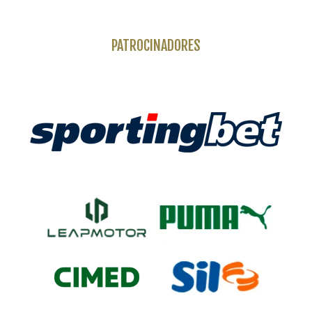
PATROCINADORES