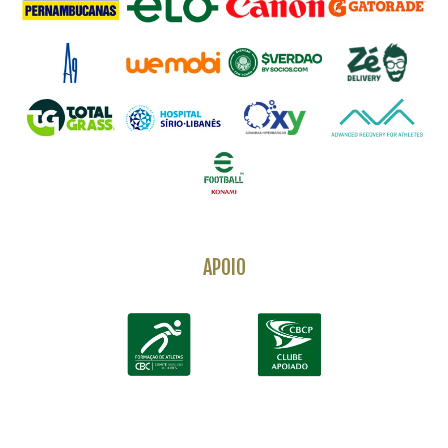
APOIO