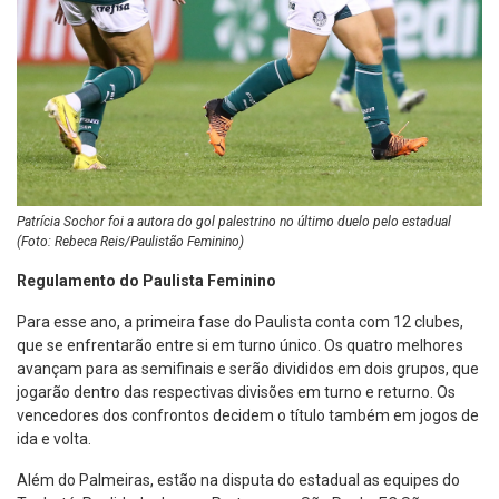
Patrícia Sochor foi a autora do gol palestrino no último duelo pelo estadual
(Foto: Rebeca Reis/Paulistão Feminino)
Regulamento do Paulista Feminino
Para esse ano, a primeira fase do Paulista conta com 12 clubes,
que se enfrentarão entre si em turno único. Os quatro melhores
avançam para as semifinais e serão divididos em dois grupos, que
jogarão dentro das respectivas divisões em turno e returno. Os
vencedores dos confrontos decidem o título também em jogos de
ida e volta.
Além do Palmeiras, estão na disputa do estadual as equipes do