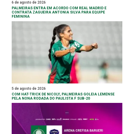
6 de agosto de 2026
PALMEIRAS ENTRA EM ACORDO COM REAL MADRID E
CONTRATA ZAGUEIRA ANTONIA SILVA PARA EQUIPE
FEMININA
5 de agosto de 2026
COM HAT-TRICK DE NICOLY, PALMEIRAS GOLEIA LEMENSE
PELA NONA RODADA DO PAULISTA F SUB-20