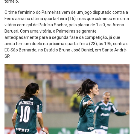
torneio.
O time feminino do Palmeiras vem de um jogo disputado contra a
Ferroviária na última quarta-feira (16), mas que culminou em uma
vitória com gol de Patrícia Sochor, pelo placar de 1 a 0, na Arena
Barueri. Com uma vitória, o Palmeiras se garante
antecipadamente para a segunda fase da competição, já que
ainda tem um duelo na próxima quarta-feira (23), às 19h, contra o
EC São Bernardo, no Estádio Bruno José Daniel, em Santo André-
SP.