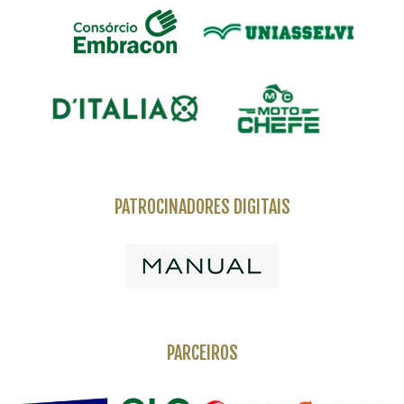
PATROCINADORES DIGITAIS
PARCEIROS