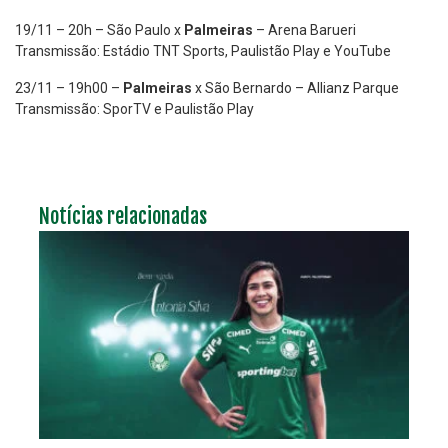
19/11 – 20h – São Paulo x
Palmeiras
– Arena Barueri
Transmissão: Estádio TNT Sports, Paulistão Play e YouTube
23/11 – 19h00 –
Palmeiras
x São Bernardo – Allianz Parque
Transmissão: SporTV e Paulistão Play
Notícias relacionadas