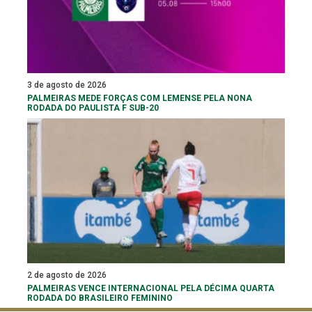
3 de agosto de 2026
PALMEIRAS MEDE FORÇAS COM LEMENSE PELA NONA
RODADA DO PAULISTA F SUB-20
2 de agosto de 2026
PALMEIRAS VENCE INTERNACIONAL PELA DÉCIMA QUARTA
RODADA DO BRASILEIRO FEMININO