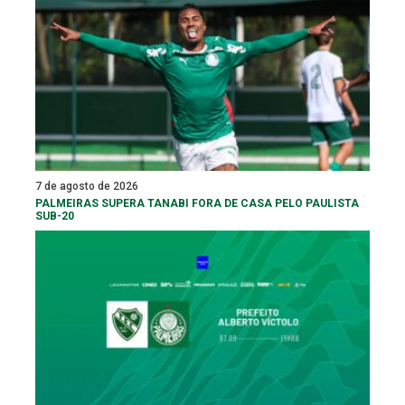
7 de agosto de 2026
PALMEIRAS SUPERA TANABI FORA DE CASA PELO PAULISTA
SUB-20