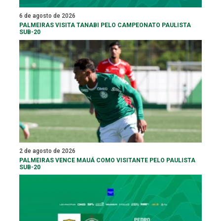
6 de agosto de 2026
PALMEIRAS VISITA TANABI PELO CAMPEONATO PAULISTA
SUB-20
2 de agosto de 2026
PALMEIRAS VENCE MAUÁ COMO VISITANTE PELO PAULISTA
SUB-20