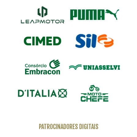
PATROCINADORES DIGITAIS