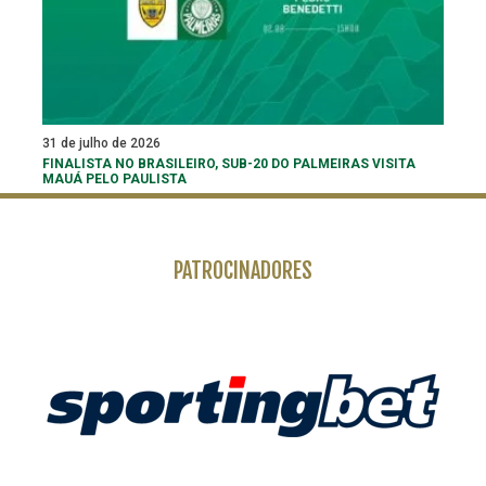
31 de julho de 2026
FINALISTA NO BRASILEIRO, SUB-20 DO PALMEIRAS VISITA
MAUÁ PELO PAULISTA
PATROCINADORES