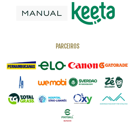
PARCEIROS