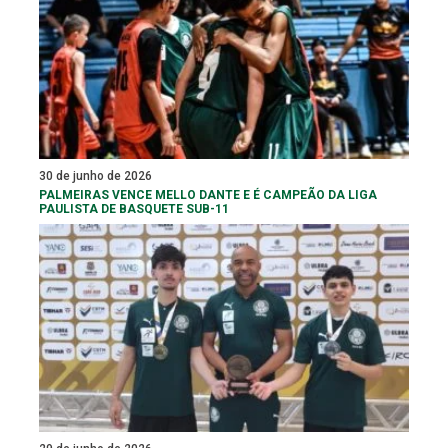
30 de junho de 2026
PALMEIRAS VENCE MELLO DANTE E É CAMPEÃO DA LIGA
PAULISTA DE BASQUETE SUB-11