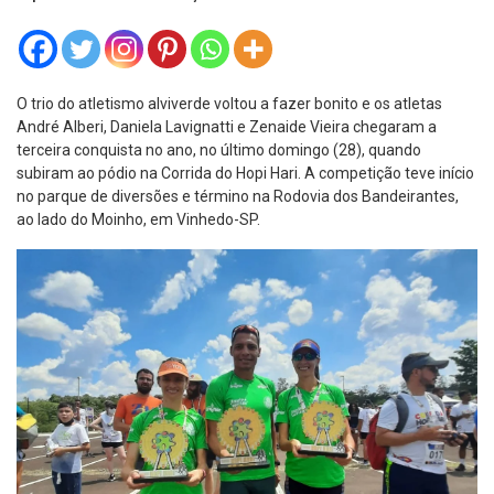
O trio do atletismo alviverde voltou a fazer bonito e os atletas
André Alberi, Daniela Lavignatti e Zenaide Vieira chegaram a
terceira conquista no ano, no último domingo (28), quando
subiram ao pódio na Corrida do Hopi Hari. A competição teve início
no parque de diversões e término na Rodovia dos Bandeirantes,
ao lado do Moinho, em Vinhedo-SP.