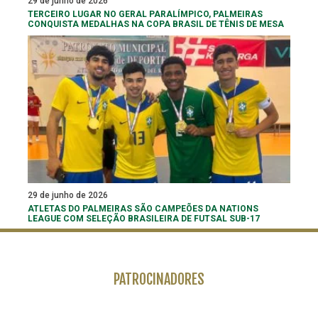
29 de junho de 2026
TERCEIRO LUGAR NO GERAL PARALÍMPICO, PALMEIRAS
CONQUISTA MEDALHAS NA COPA BRASIL DE TÊNIS DE MESA
29 de junho de 2026
ATLETAS DO PALMEIRAS SÃO CAMPEÕES DA NATIONS
LEAGUE COM SELEÇÃO BRASILEIRA DE FUTSAL SUB-17
PATROCINADORES