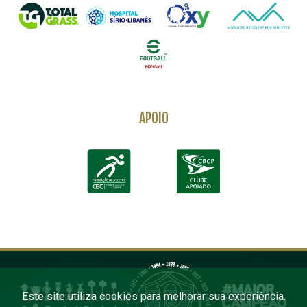
APOIO
Este site utiliza cookies para melhorar sua experiência.