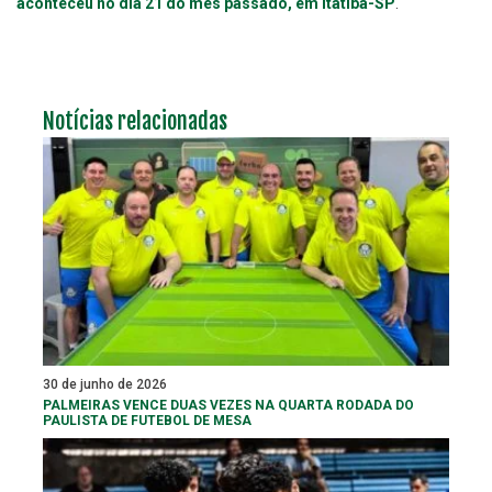
aconteceu no dia 21 do mês passado, em Itatiba-SP
.
Notícias relacionadas
30 de junho de 2026
PALMEIRAS VENCE DUAS VEZES NA QUARTA RODADA DO
PAULISTA DE FUTEBOL DE MESA