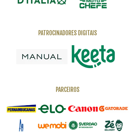
PATROCINADORES DIGITAIS
PARCEIROS