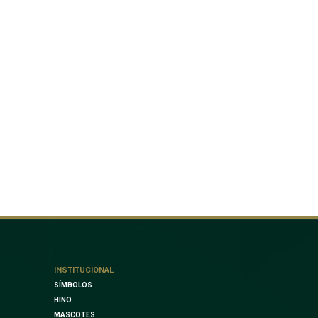
INSTITUCIONAL
SÍMBOLOS
HINO
MASCOTES