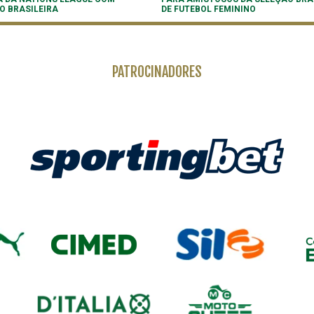
O BRASILEIRA
DE FUTEBOL FEMININO
PATROCINADORES