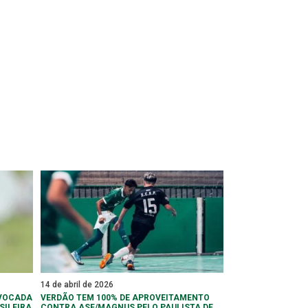
14 de abril de 2026
NVOCADA
VERDÃO TEM 100% DE APROVEITAMENTO
SILEIRA
CONTRA ASF/MAGNUS PELO PAULISTA DE