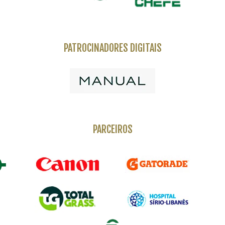
PATROCINADORES DIGITAIS
PARCEIROS