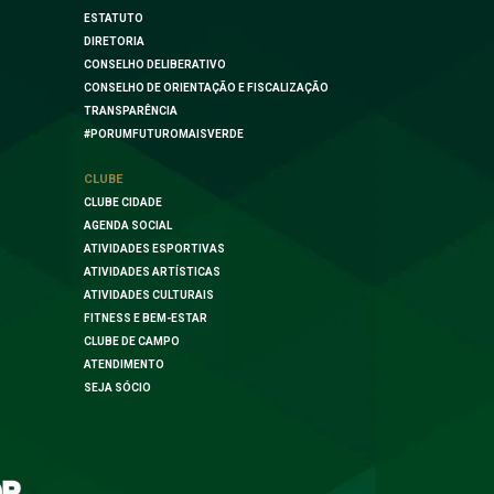
ESTATUTO
DIRETORIA
CONSELHO DELIBERATIVO
CONSELHO DE ORIENTAÇÃO E FISCALIZAÇÃO
TRANSPARÊNCIA
#PORUMFUTUROMAISVERDE
CLUBE
CLUBE CIDADE
AGENDA SOCIAL
ATIVIDADES ESPORTIVAS
ATIVIDADES ARTÍSTICAS
ATIVIDADES CULTURAIS
FITNESS E BEM-ESTAR
CLUBE DE CAMPO
ATENDIMENTO
SEJA SÓCIO