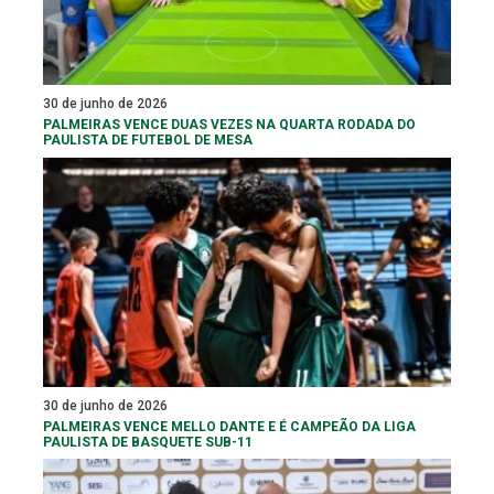
30 de junho de 2026
PALMEIRAS VENCE DUAS VEZES NA QUARTA RODADA DO
PAULISTA DE FUTEBOL DE MESA
30 de junho de 2026
PALMEIRAS VENCE MELLO DANTE E É CAMPEÃO DA LIGA
PAULISTA DE BASQUETE SUB-11