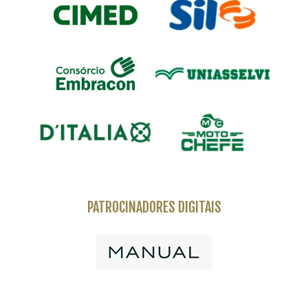
PATROCINADORES DIGITAIS