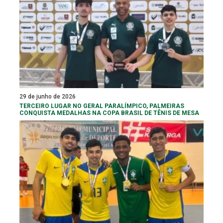
29 de junho de 2026
TERCEIRO LUGAR NO GERAL PARALÍMPICO, PALMEIRAS
CONQUISTA MEDALHAS NA COPA BRASIL DE TÊNIS DE MESA