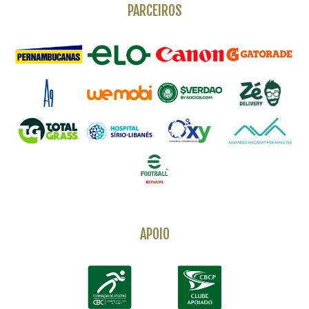
PARCEIROS
APOIO