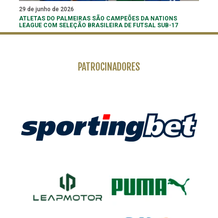
29 de junho de 2026
ATLETAS DO PALMEIRAS SÃO CAMPEÕES DA NATIONS
LEAGUE COM SELEÇÃO BRASILEIRA DE FUTSAL SUB-17
PATROCINADORES