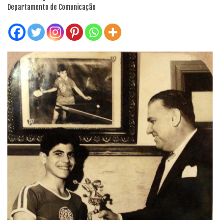
Departamento de Comunicação