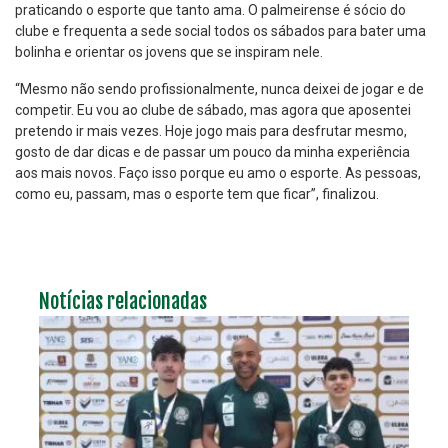
praticando o esporte que tanto ama. O palmeirense é sócio do
clube e frequenta a sede social todos os sábados para bater uma
bolinha e orientar os jovens que se inspiram nele.
“Mesmo não sendo profissionalmente, nunca deixei de jogar e de
competir. Eu vou ao clube de sábado, mas agora que aposentei
pretendo ir mais vezes. Hoje jogo mais para desfrutar mesmo,
gosto de dar dicas e de passar um pouco da minha experiência
aos mais novos. Faço isso porque eu amo o esporte. As pessoas,
como eu, passam, mas o esporte tem que ficar”, finalizou.
Notícias relacionadas