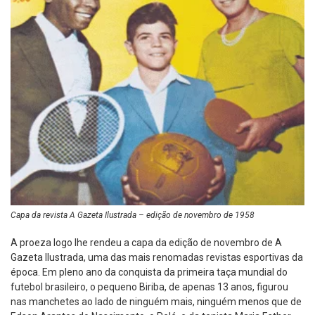
Capa da revista A Gazeta Ilustrada – edição de novembro de 1958
A proeza logo lhe rendeu a capa da edição de novembro de A
Gazeta Ilustrada, uma das mais renomadas revistas esportivas da
época. Em pleno ano da conquista da primeira taça mundial do
futebol brasileiro, o pequeno Biriba, de apenas 13 anos, figurou
nas manchetes ao lado de ninguém mais, ninguém menos que de