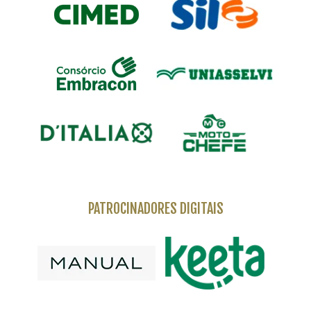
PATROCINADORES DIGITAIS