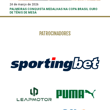
24 de março de 2026
PALMEIRAS CONQUISTA MEDALHAS NA COPA BRASIL OURO
DE TÊNIS DE MESA
PATROCINADORES