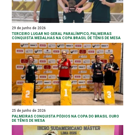
29 de junho de 2026
TERCEIRO LUGAR NO GERAL PARALÍMPICO, PALMEIRAS
CONQUISTA MEDALHAS NA COPA BRASIL DE TÊNIS DE MESA
25 de junho de 2026
PALMEIRAS CONQUISTA PÓDIOS NA COPA DO BRASIL OURO
DE TÊNIS DE MESA