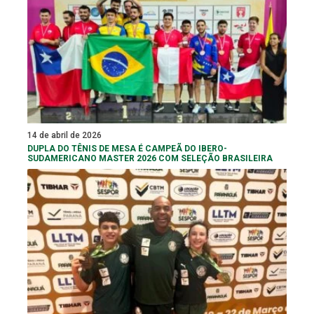
14 de abril de 2026
DUPLA DO TÊNIS DE MESA É CAMPEÃ DO IBERO-
SUDAMERICANO MASTER 2026 COM SELEÇÃO BRASILEIRA